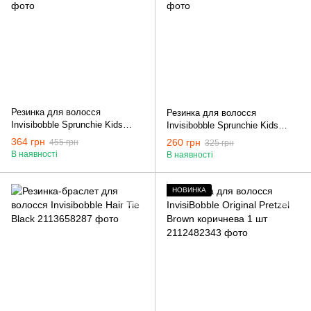
Резинка для волосся
Резинка для волосся
Invisibobble Sprunchie Kids
Invisibobble Sprunchie Kids
Disney Moana
Disney Ariel
364 грн
260 грн
455 грн
325 грн
В наявності
В наявності
НОВИНКА