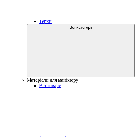
Терки
Всі категорії
Матеріали для манікюру
Всі товари