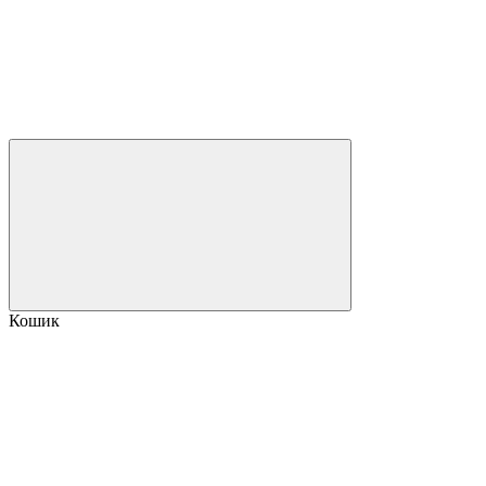
Кошик