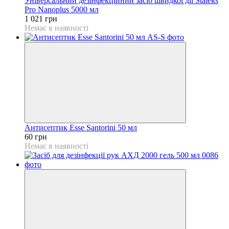
Універсальний дезінфекційний засіб швидкої дії Staleks
Pro Nanoplus 5000 мл
1 021 грн
Немає в наявності
Антисептик Esse Santorini 50 мл
60 грн
Немає в наявності