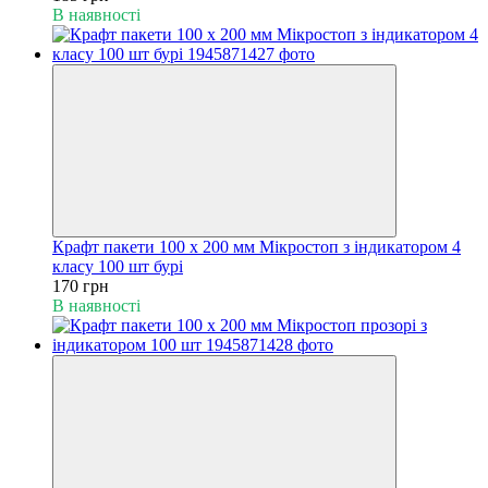
В наявності
Крафт пакети 100 х 200 мм Мікростоп з індикатором 4
класу 100 шт бурі
170 грн
В наявності