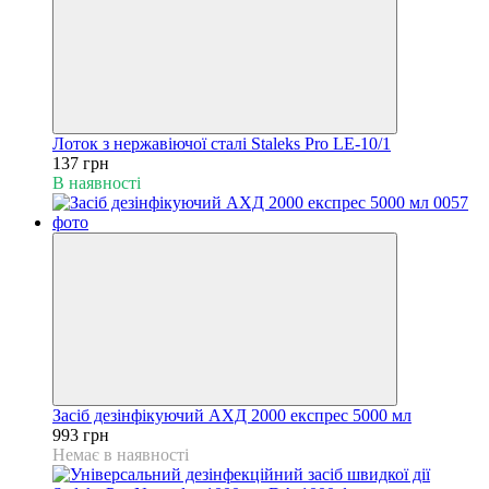
Лоток з нержавіючої сталі Staleks Pro LE-10/1
137 грн
В наявності
Засіб дезінфікуючий АХД 2000 експрес 5000 мл
993 грн
Немає в наявності