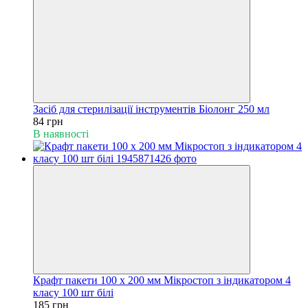
Засіб для стерилізації інструментів Біолонг 250 мл
84 грн
В наявності
Крафт пакети 100 х 200 мм Мікростоп з індикатором 4
класу 100 шт білі
185 грн