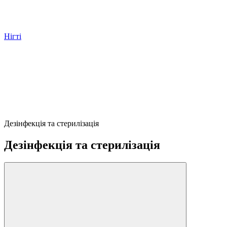
Нігті
Дезінфекція та стерилізація
Дезінфекція та стерилізація