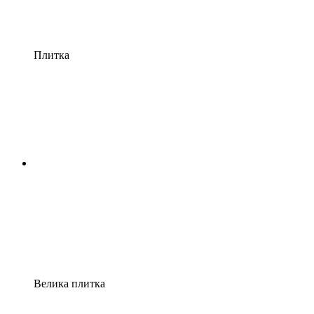
Плитка
Велика плитка