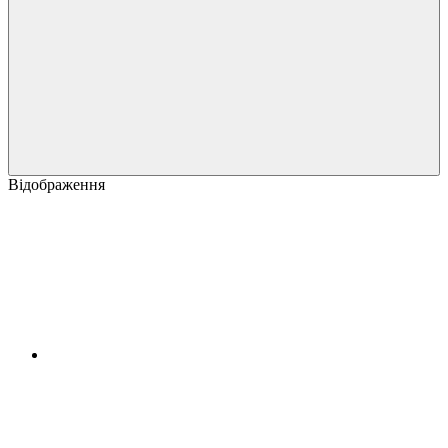
Відображення