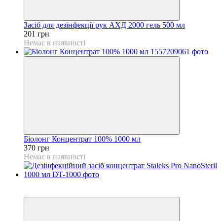
Засіб для дезінфекції рук АХД 2000 гель 500 мл
201 грн
Немає в наявності
Біолонг Концентрат 100% 1000 мл
370 грн
Немає в наявності
Розпродаж
−20%