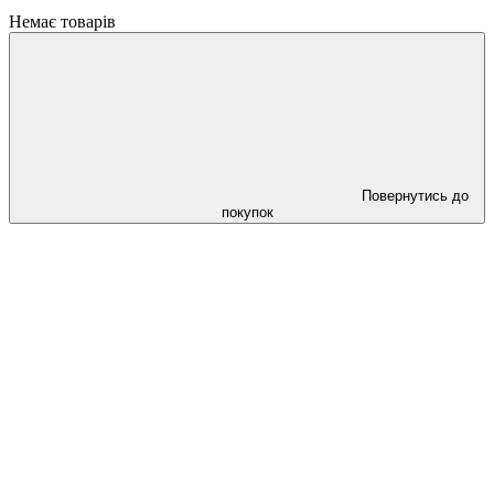
Немає товарів
Повернутись до
покупок