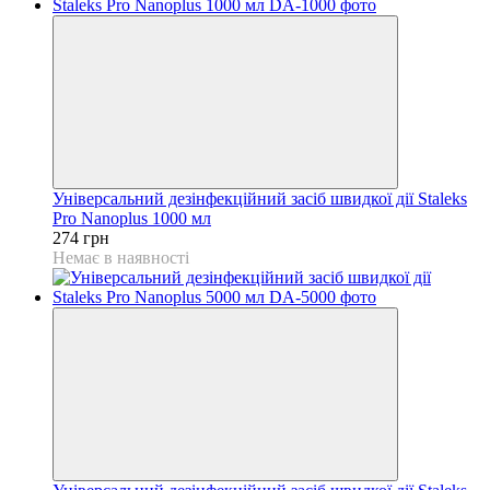
Універсальний дезінфекційний засіб швидкої дії Staleks
Pro Nanoplus 1000 мл
274 грн
Немає в наявності