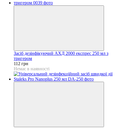
Засіб дезінфікуючий АХД 2000 експрес 250 мл з
тригером
112 грн
Немає в наявності