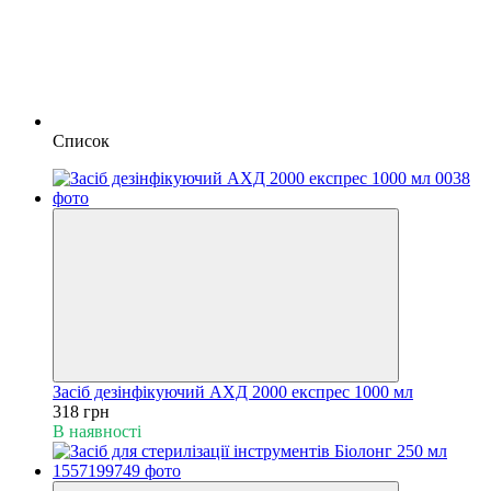
Список
Засіб дезінфікуючий АХД 2000 експрес 1000 мл
318 грн
В наявності