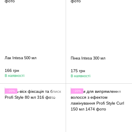
Лак Intesa 500 мл
Пінка Intesa 300 мл
166 грн
175 грн
В наявності
В наявності
−20%
−20%