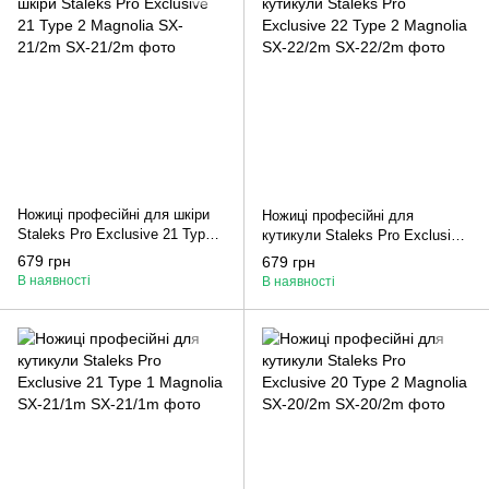
Ножиці професійні для шкіри
Ножиці професійні для
Staleks Pro Exclusive 21 Type 2
кутикули Staleks Pro Exclusive
Magnolia SX-21/2m
22 Type 2 Magnolia SX-22/2m
679 грн
679 грн
В наявності
В наявності