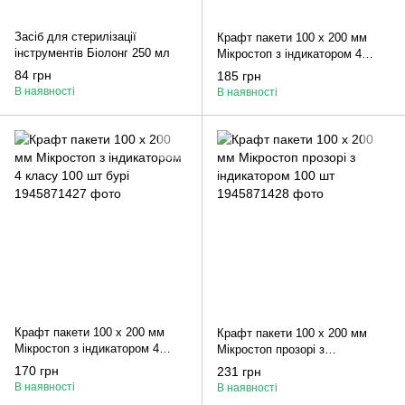
Засіб для стерилізації
Крафт пакети 100 х 200 мм
інструментів Біолонг 250 мл
Мікростоп з індикатором 4
класу 100 шт білі
84 грн
185 грн
В наявності
В наявності
Крафт пакети 100 х 200 мм
Крафт пакети 100 х 200 мм
Мікростоп з індикатором 4
Мікростоп прозорі з
класу 100 шт бурі
індикатором 100 шт
170 грн
231 грн
В наявності
В наявності