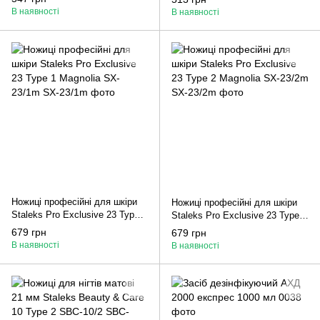
В наявності
В наявності
Ножиці професійні для шкіри
Ножиці професійні для шкіри
Staleks Pro Exclusive 23 Type 1
Staleks Pro Exclusive 23 Type 2
Magnolia SX-23/1m
Magnolia SX-23/2m
679 грн
679 грн
В наявності
В наявності