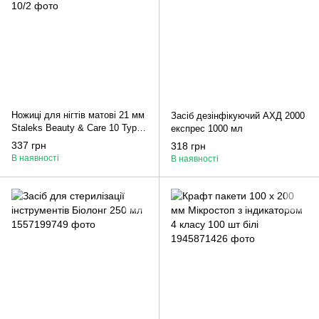
Ножиці для нігтів матові 21 мм
Засіб дезінфікуючий АХД 2000
Staleks Beauty & Care 10 Type
експрес 1000 мл
2 SBC-10/2
337 грн
318 грн
В наявності
В наявності