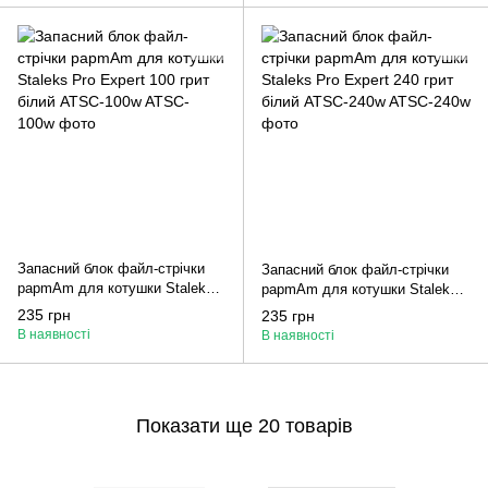
Запасний блок файл-стрічки
Запасний блок файл-стрічки
papmAm для котушки Staleks
papmAm для котушки Staleks
Pro Expert 100 грит білий
Pro Expert 240 грит білий
235 грн
235 грн
ATSC-100w
ATSC-240w
В наявності
В наявності
Показати ще 20 товарів