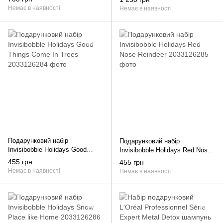
250 мл
Немає в наявності
Немає в наявності
Подарунковий набір
Подарунковий набір
Invisibobble Holidays Good
Invisibobble Holidays Red Nose
Things Come In Trees
Reindeer
455 грн
455 грн
Немає в наявності
Немає в наявності