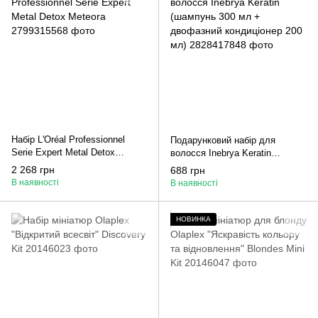
Набір L'Oréal Professionnel
Подарунковий набір для
Serie Expert Metal Detox
волосся Inebrya Keratin
Meteora
(шампунь 300 мл + двофазний
2 268 грн
688 грн
кондиціонер 200 мл)
В наявності
В наявності
НОВИНКА