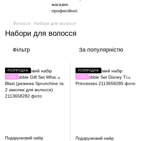
Волосся
Набори для волосся
Набори для волосся
Фільтр
За популярністю
РОЗПРОДАЖ
РОЗПРОДАЖ
−30%
−30%
Подарунковий набір
Подарунковий набір