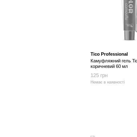
Tico Professional
Камуфляжний гель Ti
коричневий 60 мл
125 грн
Немає в наявності