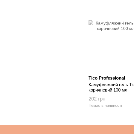
Tico Professional
Камуфляжний гель Ti
коричневий 100 мл
202 грн
Немає в наявності