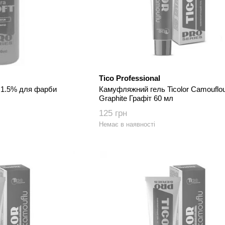
Tico Professional
n 1.5% для фарби
Камуфляжний гель Ticolor Camouflo
Graphite Графіт 60 мл
125 грн
Немає в наявності