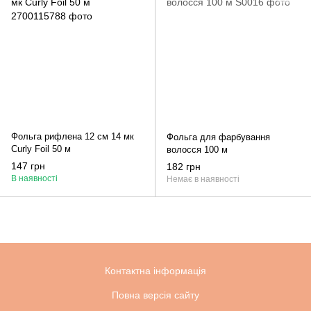
Фольга рифлена 12 см 14 мк
Фольга для фарбування
Curly Foil 50 м
волосся 100 м
147 грн
182 грн
В наявності
Немає в наявності
Контактна інформація
Повна версія сайту