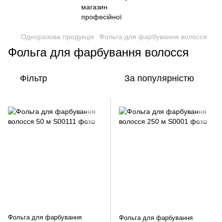
Одноразова продукція
Фольга для фарбування волосся
Фольга для фарбування волосся
Фільтр
За популярністю
Фольга для фарбування
Фольга для фарбування