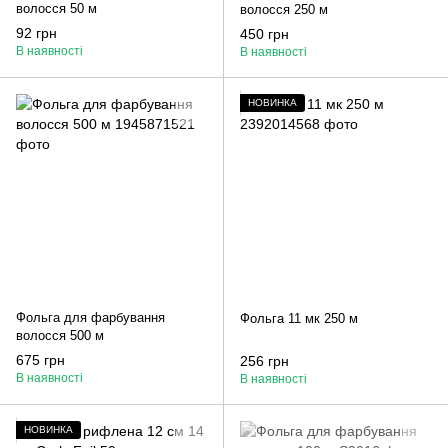
волосся 50 м
волосся 250 м
92 грн
450 грн
В наявності
В наявності
НОВИНКА
Фольга для фарбування
Фольга 11 мк 250 м
волосся 500 м
675 грн
256 грн
В наявності
В наявності
НОВИНКА