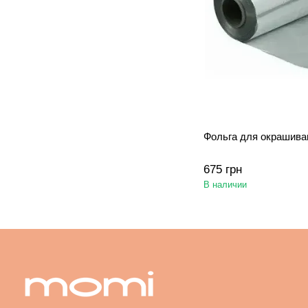
Фольга для окрашива
675 грн
В наличии