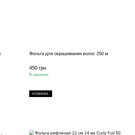
м
Фольга для окрашивания волос 250 м
450 грн
В наличии
НОВИНКА