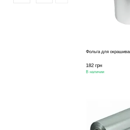
Фольга для окрашива
182 грн
В наличии