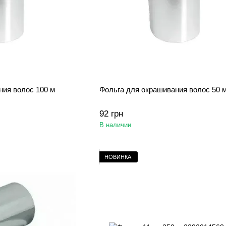
ния волос 100 м
Фольга для окрашивания волос 50 
92 грн
В наличии
НОВИНКА