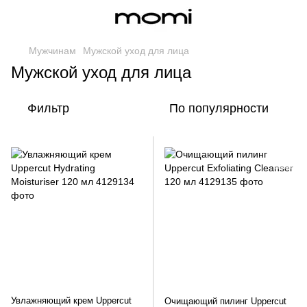
Мужчинам
Мужской уход для лица
Мужской уход для лица
Фильтр
По популярности
Увлажняющий крем Uppercut
Очищающий пилинг Uppercut