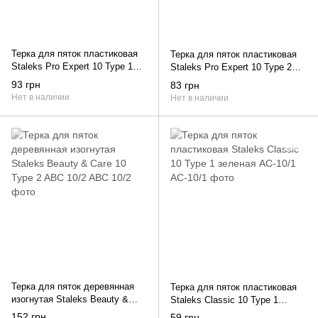
Терка для пяток пластиковая
Терка для пяток пластиковая
Staleks Pro Expert 10 Type 1
Staleks Pro Expert 10 Type 2
розовая AE 10/1
красная AE 10/2
93 грн
83 грн
Нет в наличии
Нет в наличии
Терка для пяток деревянная
Терка для пяток пластиковая
изогнутая Staleks Beauty &
Staleks Classic 10 Type 1
Care 10 Type 2 ABC 10/2
зеленая AC-10/1
152 грн
59 грн