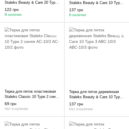
Staleks Beauty & Care 20 Type
Staleks Beauty & Care 10 Type
3 ABC 20/3
1 ABC 10/1
122 грн
137 грн
В наличии
В наличии
Терка для пяток пластиковая
Терка для пяток деревянная
Staleks Classic 10 Type 2 синяя
Staleks Beauty & Care 10 Type
AC-10/2
3 ABC-10/3
69 грн
137 грн
Нет в наличии
Нет в наличии