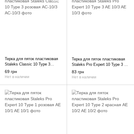
Терка для пяток пластиковая
Терка для пяток пластиковая
Staleks Classic 10 Type 3
Staleks Pro Expert 10 Type 3 AE
розовая AC-10/3
10/3
69 грн
83 грн
Нет в наличии
Нет в наличии