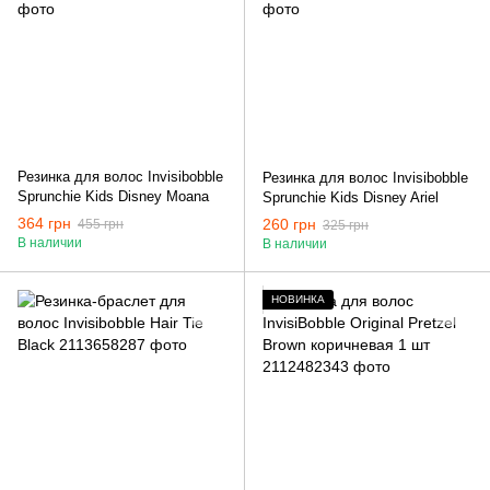
Резинка для волос Invisibobble
Резинка для волос Invisibobble
Sprunchie Kids Disney Moana
Sprunchie Kids Disney Ariel
364 грн
260 грн
455 грн
325 грн
В наличии
В наличии
НОВИНКА