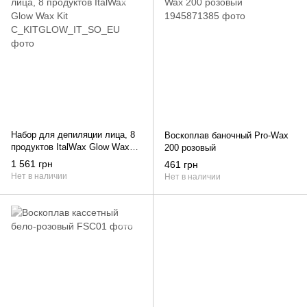
Набор для депиляции лица, 8
Воскоплав баночный Pro-Wax
продуктов ItalWax Glow Wax
200 розовый
Kit
1 561 грн
461 грн
Нет в наличии
Нет в наличии