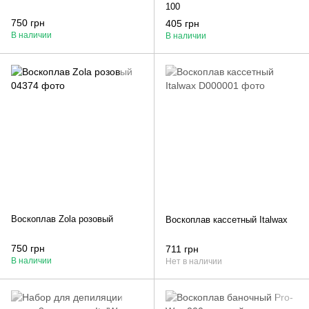
100
750 грн
405 грн
В наличии
В наличии
Воскоплав Zola розовый
Воскоплав кассетный Italwax
750 грн
711 грн
В наличии
Нет в наличии