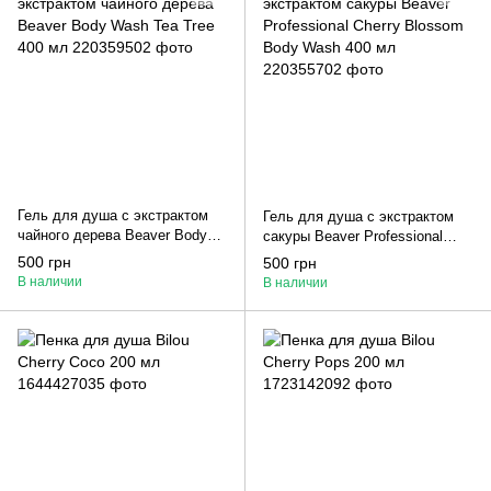
Гель для душа с экстрактом
Гель для душа с экстрактом
чайного дерева Beaver Body
сакуры Beaver Professional
Wash Tea Tree 400 мл
Cherry Blossom Body Wash 400
500 грн
500 грн
мл
В наличии
В наличии