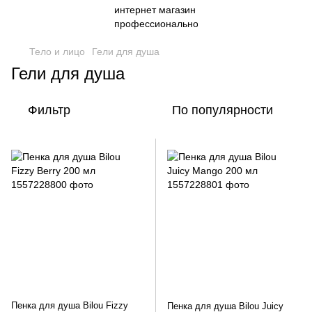
Тело и лицо
Гели для душа
Гели для душа
Фильтр
По популярности
Пенка для душа Bilou Fizzy
Пенка для душа Bilou Juicy