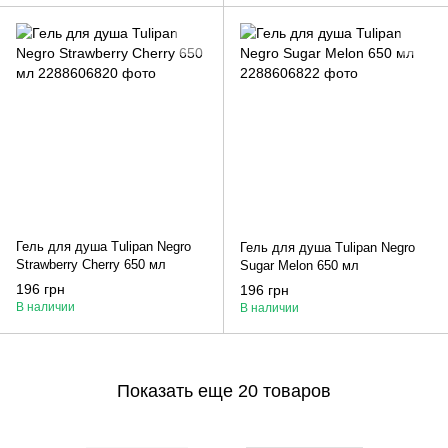
Гель для душа Tulipan Negro
Гель для душа Tulipan Negro
Strawberry Cherry 650 мл
Sugar Melon 650 мл
196 грн
196 грн
В наличии
В наличии
Показать еще 20 товаров