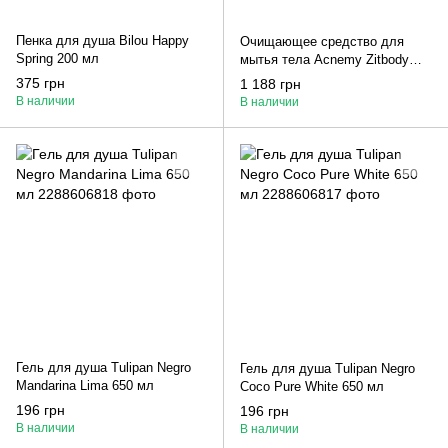
Пенка для душа Bilou Happy
Очищающее средство для
Spring 200 мл
мытья тела Acnemy Zitbody
200 мл
375 грн
1 188 грн
В наличии
В наличии
Гель для душа Tulipan Negro
Гель для душа Tulipan Negro
Mandarina Lima 650 мл
Coco Pure White 650 мл
196 грн
196 грн
В наличии
В наличии