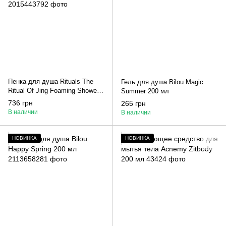
Пенка для душа Rituals The
Гель для душа Bilou Magic
Ritual Of Jing Foaming Shower
Summer 200 мл
Gel 200 мл
736 грн
265 грн
В наличии
В наличии
НОВИНКА
НОВИНКА