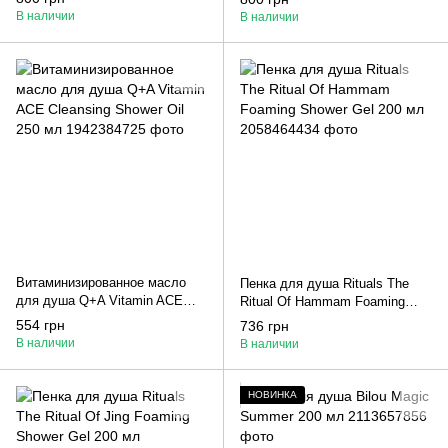
В наличии
В наличии
Витаминизированное масло
Пенка для душа Rituals The
для душа Q+A Vitamin ACE
Ritual Of Hammam Foaming
Cleansing Shower Oil 250 мл
Shower Gel 200 мл
554 грн
736 грн
В наличии
В наличии
НОВИНКА