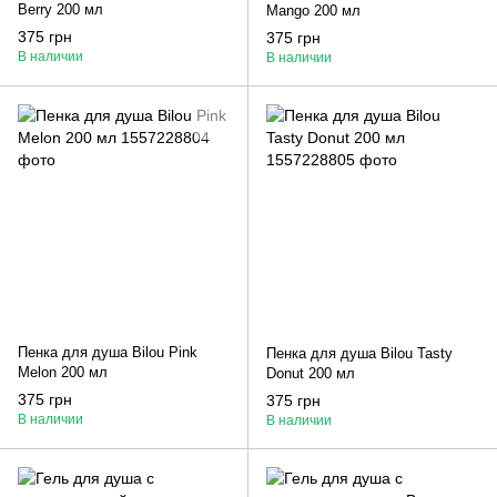
Berry 200 мл
Mango 200 мл
375 грн
375 грн
В наличии
В наличии
Пенка для душа Bilou Pink
Пенка для душа Bilou Tasty
Melon 200 мл
Donut 200 мл
375 грн
375 грн
В наличии
В наличии