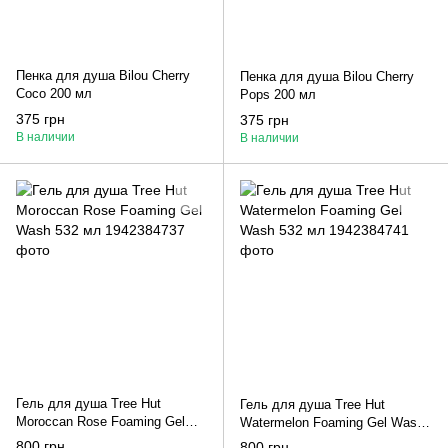
Пенка для душа Bilou Cherry
Пенка для душа Bilou Cherry
Coco 200 мл
Pops 200 мл
375 грн
375 грн
В наличии
В наличии
Гель для душа Tree Hut
Гель для душа Tree Hut
Moroccan Rose Foaming Gel
Watermelon Foaming Gel Wash
Wash 532 мл
532 мл
800 грн
800 грн