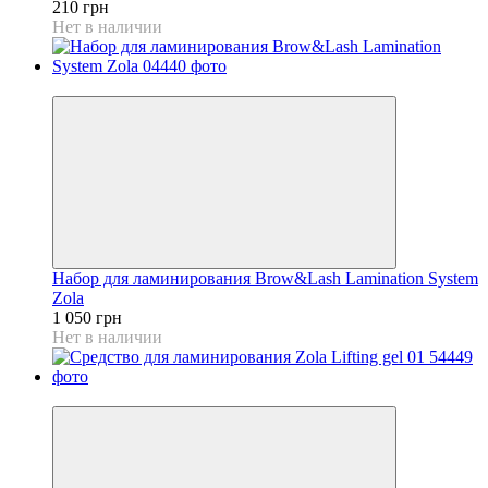
210 грн
Нет в наличии
Хит
Набор для ламинирования Brow&Lash Lamination System
Zola
1 050 грн
Нет в наличии
Хит