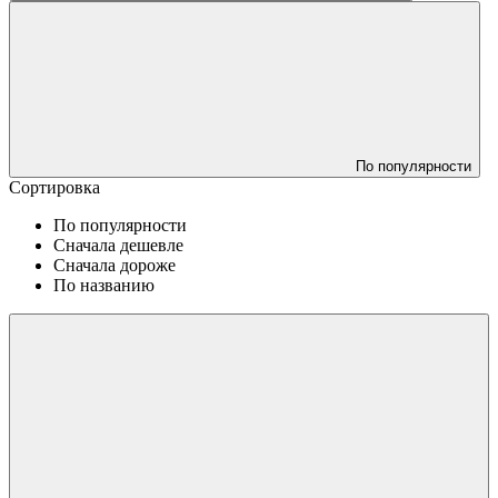
По популярности
Сортировка
По популярности
Сначала дешевле
Сначала дороже
По названию