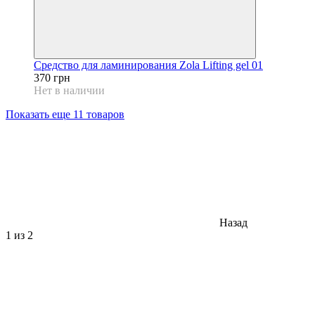
Средство для ламинирования Zola Lifting gel 01
370 грн
Нет в наличии
Показать еще 11 товаров
Назад
1
из 2