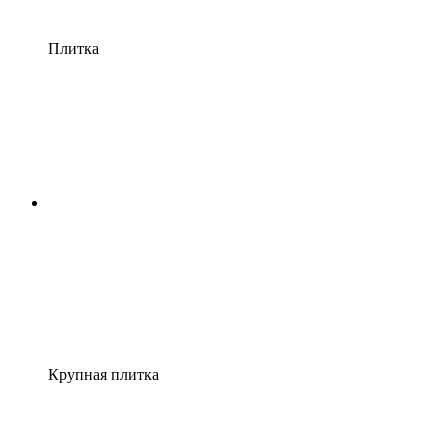
Плитка
Крупная плитка