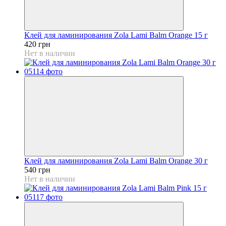
Клей для ламинирования Zola Lami Balm Orange 15 г
420 грн
Нет в наличии
Клей для ламинирования Zola Lami Balm Orange 30 г
540 грн
Нет в наличии