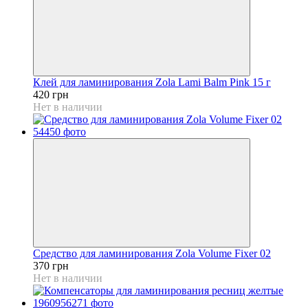
Клей для ламинирования Zola Lami Balm Pink 15 г
420 грн
Нет в наличии
Средство для ламинирования Zola Volume Fixer 02
370 грн
Нет в наличии