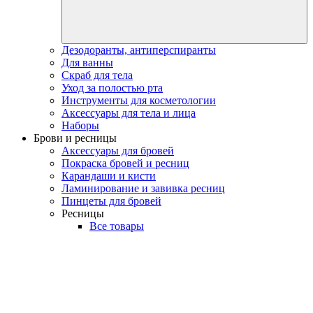
Дезодоранты, антиперспиранты
Для ванны
Скраб для тела
Уход за полостью рта
Инструменты для косметологии
Аксессуары для тела и лица
Наборы
Брови и ресницы
Аксессуары для бровей
Покраска бровей и ресниц
Карандаши и кисти
Ламинирование и завивка ресниц
Пинцеты для бровей
Ресницы
Все товары