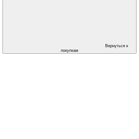
Вернуться к
покупкам