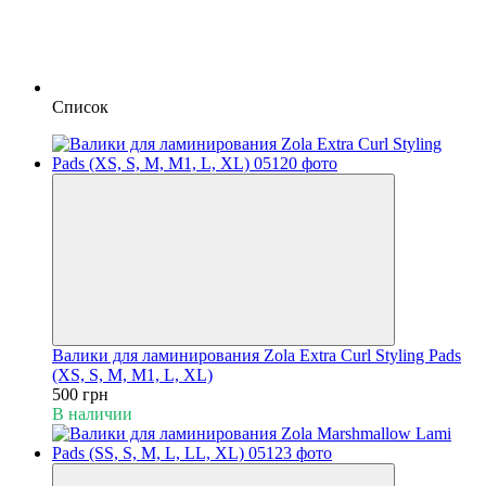
Список
Валики для ламинирования Zola Extra Curl Styling Pads
(XS, S, M, M1, L, XL)
500 грн
В наличии