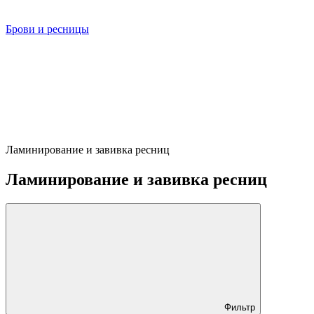
Брови и ресницы
Ламинирование и завивка ресниц
Ламинирование и завивка ресниц
Фильтр