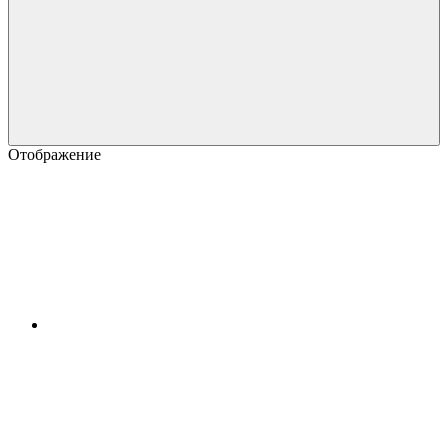
Отображение