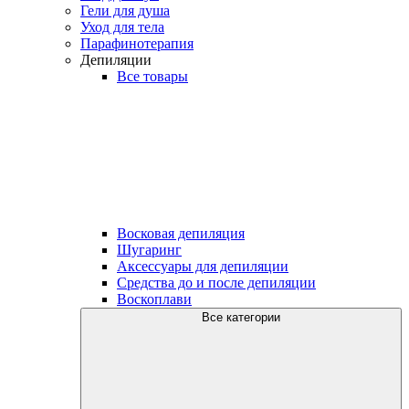
Гели для душа
Уход для тела
Парафинотерапия
Депиляции
Все товары
Восковая депиляция
Шугаринг
Аксессуары для депиляции
Средства до и после депиляции
Воскоплави
Все категории