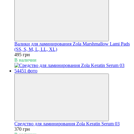
Валики для ламинирования Zola Marshmallow Lami Pads
(SS, S, M, L, LL, XL)
495 грн
В наличии
Средство для ламинирования Zola Keratin Serum 03
370 грн