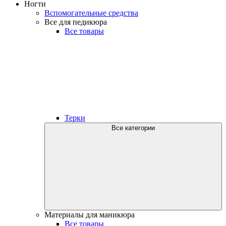
Ногти
Вспомогательные средства
Все для педикюра
Все товары
Терки
Все категории
Материалы для маникюра
Все товары