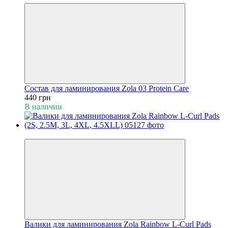
Состав для ламинирования Zola 03 Protein Care
440 грн
В наличии
Новинка
Валики для ламинирования Zola Rainbow L-Curl Pads