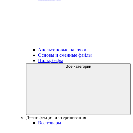
Апельсиновые палочки
Основы и сменные файлы
Пилы, бафы
Все категории
Дезинфекция и стерилизация
Все товары