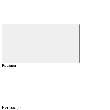
Корзина
Нет товаров