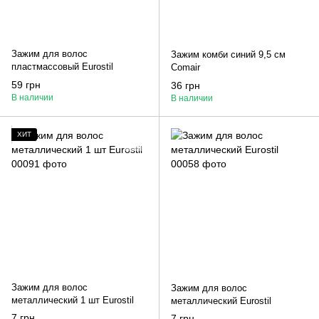
Зажим для волос
Зажим комби синий 9,5 см
пластмассовый Eurostil
Comair
59 грн
36 грн
В наличии
В наличии
ХИТ
Зажим для волос
Зажим для волос
металлический 1 шт Eurostil
металлический Eurostil
7 грн
7 грн