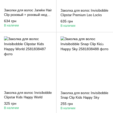
Заколки для волос Janeke Hair
Заколка для волос Invisibobble
Clip розовый + розовый нюд
Clipstar Premium Leo Locks
12,5 см
634 грн
635 грн
В наличии
В наличии
Заколка для волос Invisibobble
Заколка для волос Invisibobble
Clipstar Kids Happy World
Snap Clip Kids Happy Sky
325 грн
255 грн
В наличии
В наличии