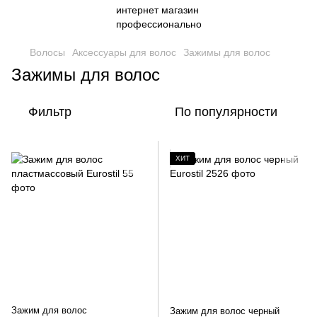
Волосы
Аксессуары для волос
Зажимы для волос
Зажимы для волос
Фильтр
По популярности
ХИТ
Зажим для волос
Зажим для волос черный