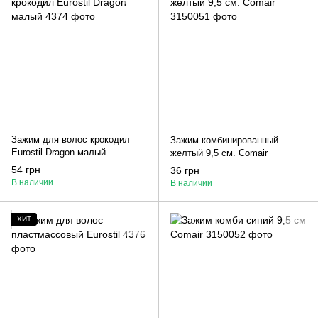
Зажим для волос крокодил
Зажим комбинированный
Eurostil Dragon малый
желтый 9,5 см. Comair
54 грн
36 грн
В наличии
В наличии
ХИТ