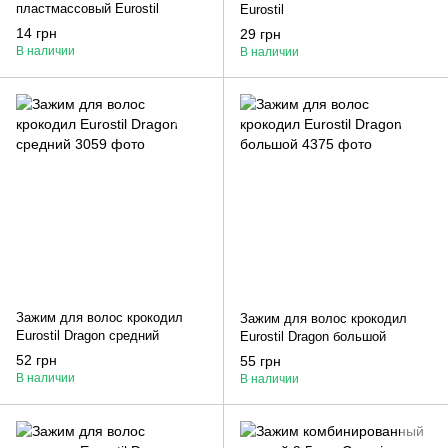
пластмассовый Eurostil
Eurostil
14 грн
29 грн
В наличии
В наличии
Зажим для волос крокодил
Зажим для волос крокодил
Eurostil Dragon средний
Eurostil Dragon большой
52 грн
55 грн
В наличии
В наличии