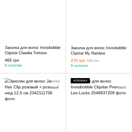
Заколка для волос Invisibobble
Заколка для волос Invisibobble
Clipstar Clawdia Tortoise
Clipstar My Rainboo
465 грн
476 грн
595 грн
В наличии
В наличии
НОВИНКА