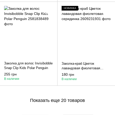
НОВИНКА
Заколка для волос Invisibobble
Заколка-краб Цветок
Snap Clip Kids Polar Penguin
лавандовая фиолетовая
серидинка
255 грн
180 грн
В наличии
В наличии
Показать еще 20 товаров