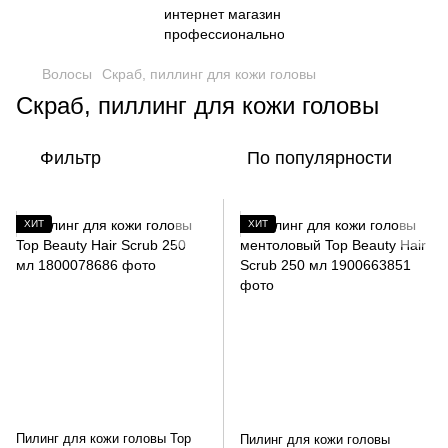
Волосы
Скраб, пиллинг для кожи головы
Скраб, пиллинг для кожи головы
Фильтр
По популярности
ХИТ
ХИТ
Пилинг для кожи головы Top
Пилинг для кожи головы