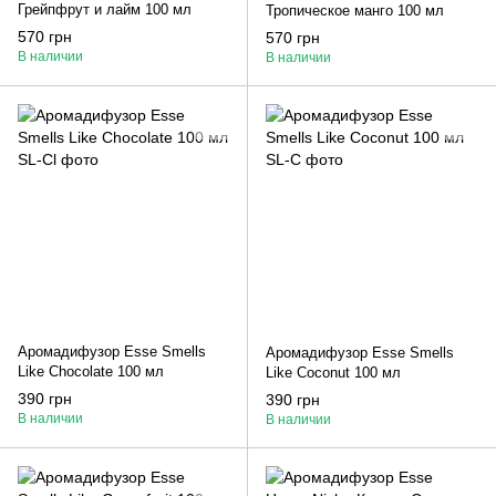
Грейпфрут и лайм 100 мл
Тропическое манго 100 мл
570 грн
570 грн
В наличии
В наличии
Аромадифузор Esse Smells
Аромадифузор Esse Smells
Like Chocolate 100 мл
Like Coconut 100 мл
390 грн
390 грн
В наличии
В наличии