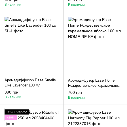
В наличии
В наличии
Аромадиффузор Esse Smells
Аромадифузор Esse Home
Like Lavender 100 мл
Рождественское карамельное
яблоко 100 мл
390 грн
700 грн
В наличии
В наличии
РАСПРОДАЖА
−20%