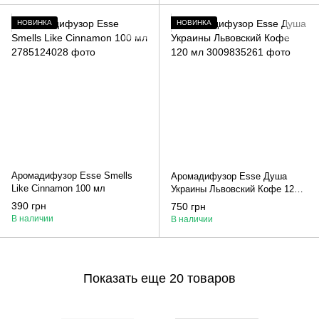
НОВИНКА
НОВИНКА
Аромадифузор Esse Smells
Аромадифузор Esse Душа
Like Cinnamon 100 мл
Украины Львовский Кофе 120
мл
390 грн
750 грн
В наличии
В наличии
Показать еще 20 товаров