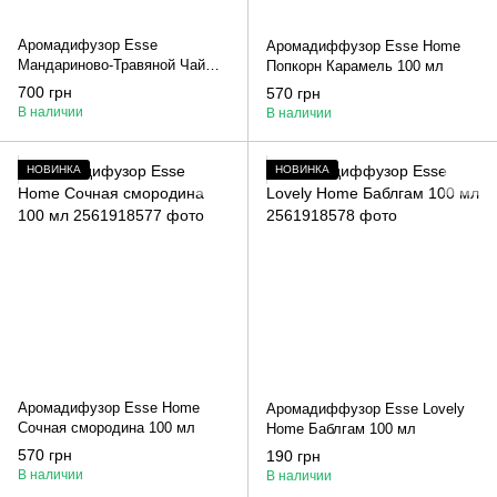
Аромадифузор Esse
Аромадиффузор Esse Home
Мандариново-Травяной Чай
Попкорн Карамель 100 мл
Рождественское 100 мл
700 грн
570 грн
В наличии
В наличии
НОВИНКА
НОВИНКА
Аромадифузор Esse Home
Аромадиффузор Esse Lovely
Сочная смородина 100 мл
Home Баблгам 100 мл
570 грн
190 грн
В наличии
В наличии