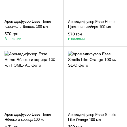
Аромадифузор Esse Home
Аромадифузор Esse Home
Карамель Дюшес 100 мл
Цветение имбиря 100 мл
570 грн
570 грн
В наличии
В наличии
Аромадифузор Esse Home
Аромадифузор Esse Smells
Яблоко и корица 100 мл
Like Orange 100 мл
570 грн
390 грн