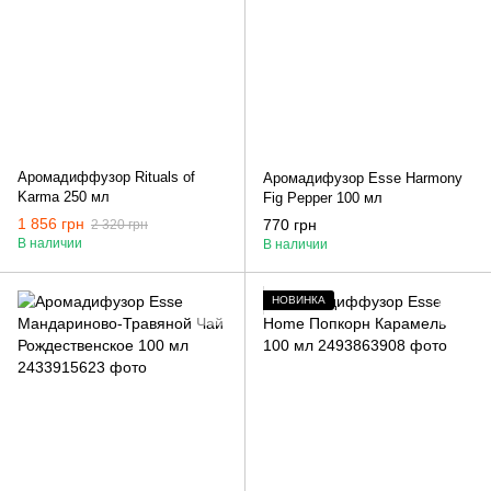
Аромадиффузор Rituals of
Аромадифузор Esse Harmony
Karma 250 мл
Fig Pepper 100 мл
1 856 грн
770 грн
2 320 грн
В наличии
В наличии
НОВИНКА