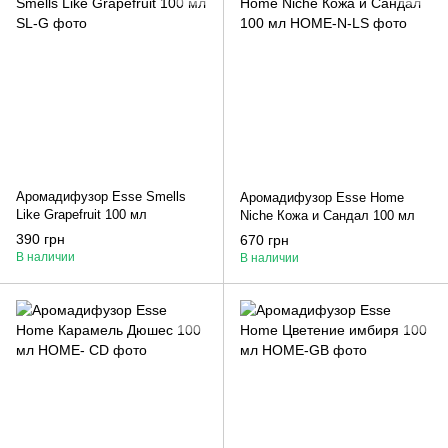
Аромадифузор Esse Smells
Аромадифузор Esse Home
Like Grapefruit 100 мл
Niche Кожа и Сандал 100 мл
390 грн
670 грн
В наличии
В наличии