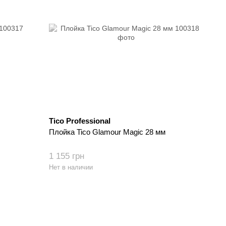
Tico Professional
Плойка Tico Glamour Magic 28 мм
1 155 грн
Нет в наличии