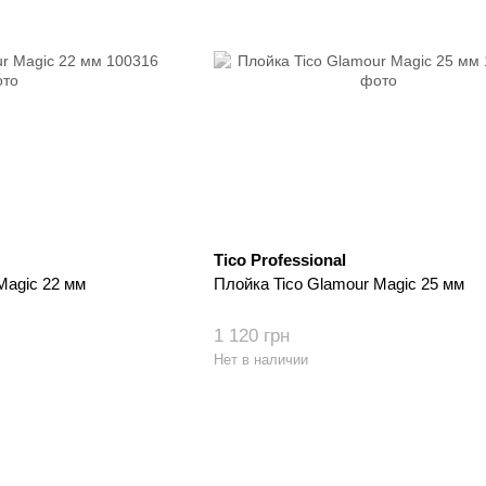
Tico Professional
Magic 22 мм
Плойка Tico Glamour Magic 25 мм
1 120 грн
Нет в наличии