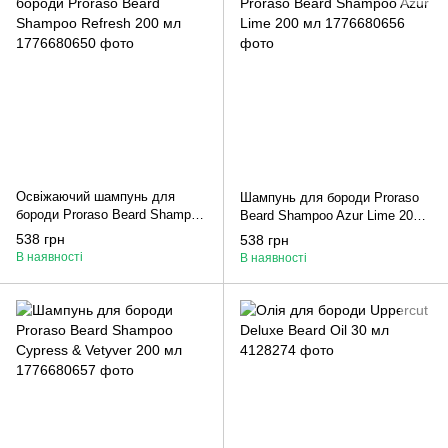
Освіжаючий шампунь для
Шампунь для бороди Proraso
бороди Proraso Beard Shampoo
Beard Shampoo Azur Lime 200
Refresh 200 мл
мл
538 грн
538 грн
В наявності
В наявності