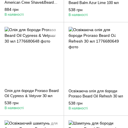
American Crew Shave&Beard
Beard Balm Azur Lime 100 мл
Serum 50 мл
884 грн
538 грн
В наявності
В наявності
Олія для бороди Proraso Beard
Освіжаюча олія для бороди
Oil Cypress & Vetyver 30 мл
Proraso Beard Oil Refresh 30 мл
538 грн
538 грн
В наявності
В наявності