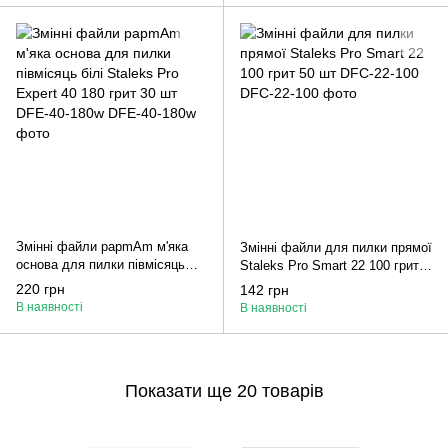
Змінні файли papmAm м'яка
Змінні файли для пилки прямої
основа для пилки півмісяць
Staleks Pro Smart 22 100 грит
білі Staleks Pro Expert 40 180
50 шт DFC-22-100
220 грн
142 грн
грит 30 шт DFE-40-180w
В наявності
В наявності
Показати ще 20 товарів