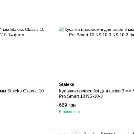
Staleks
мм Staleks Classic 10
Кусачки професійні для шкіри 3 мм 
Pro Smart 10 NS-10-3
669 грн
В наявності