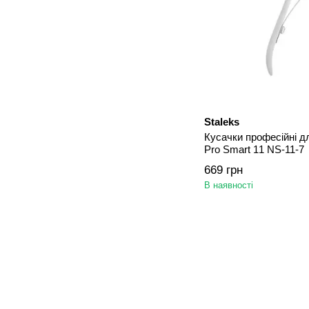
Staleks
Кусачки професійні дл
Pro Smart 11 NS-11-7
669 грн
В наявності