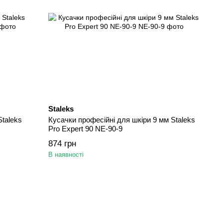
Staleks
Staleks
Кусачки професійні для шкіри 9 мм Staleks
Pro Expert 90 NE-90-9
874 грн
В наявності