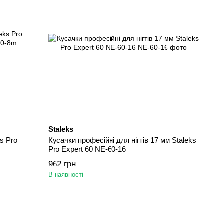
Staleks
s Pro
Кусачки професійні для нігтів 17 мм Staleks
Pro Expert 60 NE-60-16
962 грн
В наявності