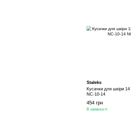
Staleks
Кусачки для шкіри 14 
NC-10-14
454 грн
В наявності