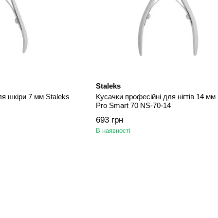
Staleks
я шкіри 7 мм Staleks
Кусачки професійні для нігтів 14 мм 
Pro Smart 70 NS-70-14
693 грн
В наявності