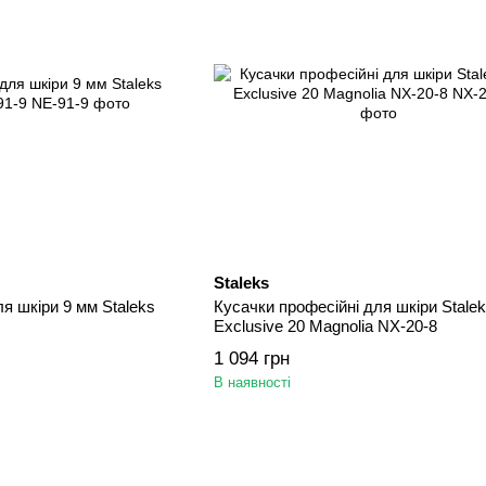
Staleks
я шкіри 9 мм Staleks
Кусачки професійні для шкіри Stalek
Exclusive 20 Magnolia NX-20-8
1 094 грн
В наявності