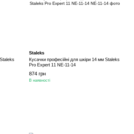
Staleks
Staleks
Кусачки професійні для шкіри 14 мм Staleks
Pro Expert 11 NE-11-14
874 грн
В наявності