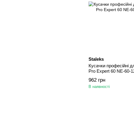
Staleks
Кусачки професійні дл
Pro Expert 60 NE-60-1
962 грн
В наявності