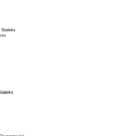
Staleks