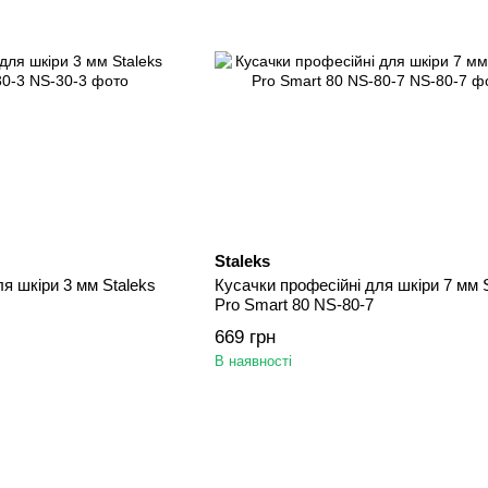
Staleks
я шкіри 3 мм Staleks
Кусачки професійні для шкіри 7 мм 
Pro Smart 80 NS-80-7
669 грн
В наявності