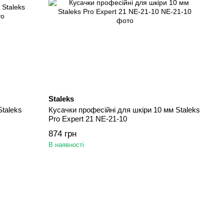
Staleks
Staleks
Кусачки професійні для шкіри 10 мм Staleks
Pro Expert 21 NE-21-10
874 грн
В наявності