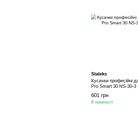
Staleks
Кусачки професійні дл
Pro Smart 30 NS-30-3
601 грн
В наявності