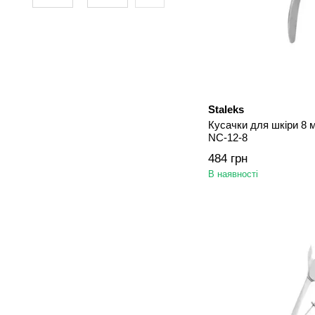
Staleks
Кусачки для шкіри 8 м
NC-12-8
484 грн
В наявності