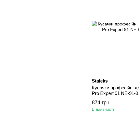
Staleks
Кусачки професійні дл
Pro Expert 91 NE-91-9
874 грн
В наявності