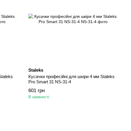
Staleks
Staleks
Кусачки професійні для шкіри 4 мм Staleks
Pro Smart 31 NS-31-4
601 грн
В наявності