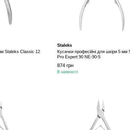
Staleks
м Staleks Classic 12
Кусачки професійні для шкіри 5 мм 
Pro Expert 90 NE-90-5
874 грн
В наявності