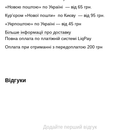
«Новою поштою» по Україні — від 65 грн.
Кур'єром «Нової пошти» по Києву — від 95 грн.
«Укрпоштою» по Україні — від 45 грн
Більше інформації про доставку
Повна оплата по платіжній системі LiqPay
Оплата при отриманні з передоплатою 200 грн
Відгуки
Додайте перший відгук