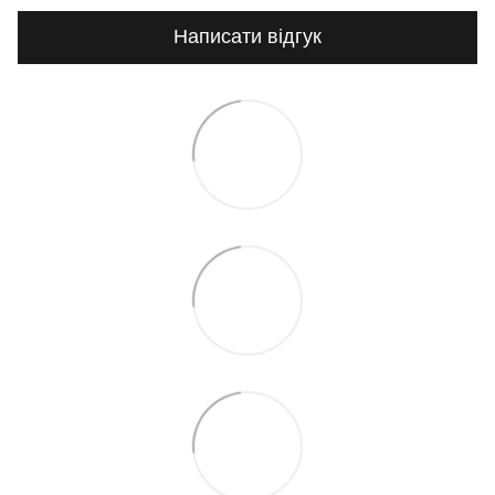
Написати відгук