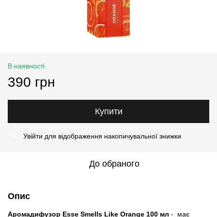
В наявності
390 грн
Купити
Увійти
для відображення накопичувальної знижки
%
До обраного
Опис
Аромадифузор Esse Smells Like Orange 100 мл
- має