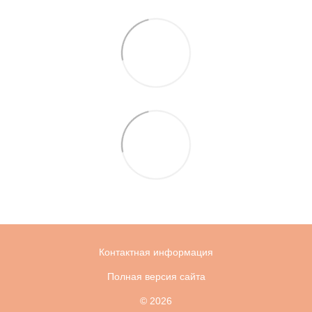
Контактная информация
Полная версия сайта
© 2026