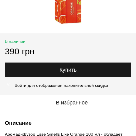
В наличии
390 грн
Купить
Войти
для отображения накопительной скидки
%
В избранное
Описание
Аромадифузор Esse Smells Like Orange 100 мл - обладает