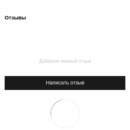
Отзывы
Добавьте первый отзыв
Написать отзыв