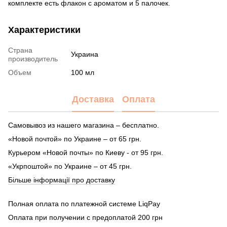
комплекте есть флакон с ароматом и 5 палочек.
Характеристики
Страна
Украина
производитель
Объем
100 мл
Доставка
Оплата
Самовывоз из нашего магазина – бесплатно.
«Новой почтой» по Украине – от 65 грн.
Курьером «Новой почты» по Киеву - от 95 грн.
«Укрпоштой» по Украине – от 45 грн.
Більше інформації про доставку
Полная оплата по платежной системе LiqPay
Оплата при получении с предоплатой 200 грн