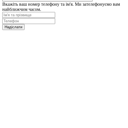
Вкажіть ваш номер телефону та ім'я. Ми зателефонуємо вам
найближчим часом.
Надіслати