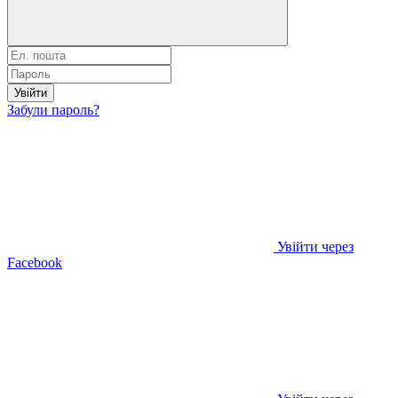
Увійти
Забули пароль?
Увійти через
Facebook