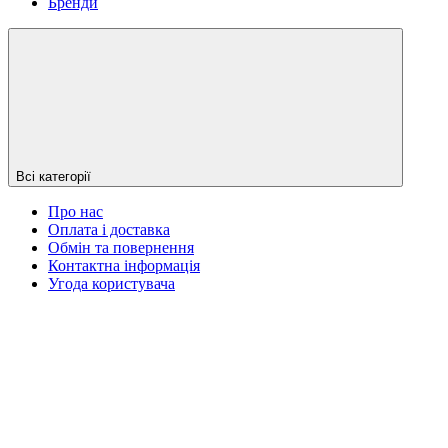
Бренди
Всі категорії
Про нас
Оплата і доставка
Обмін та повернення
Контактна інформація
Угода користувача