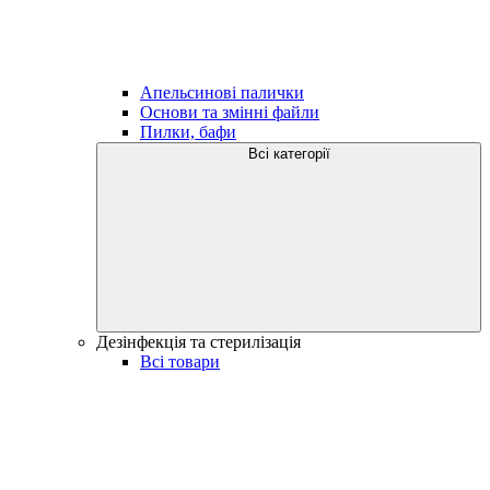
Апельсинові палички
Основи та змінні файли
Пилки, бафи
Всі категорії
Дезінфекція та стерилізація
Всі товари