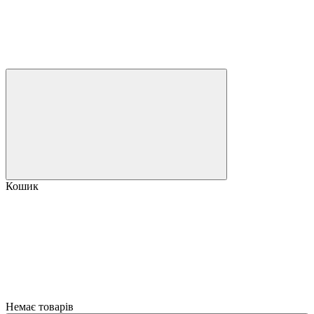
Кошик
Немає товарів