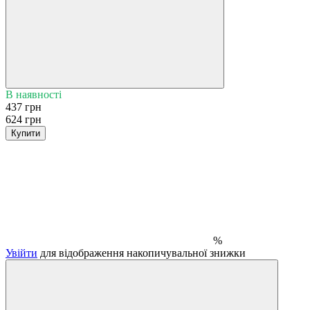
В наявності
437 грн
624 грн
Купити
%
Увійти
для відображення накопичувальної знижки