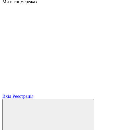
Ми в соцмережах
Вхід
Реєстрація