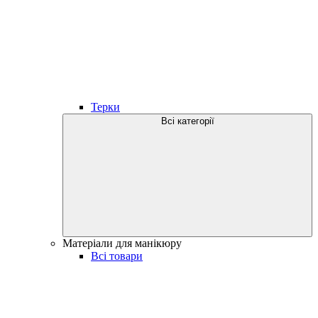
Терки
Всі категорії
Матеріали для манікюру
Всі товари