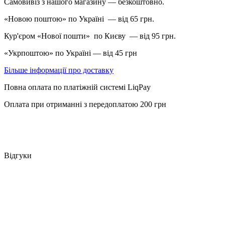
Самовивіз з нашого магазину — безкоштовно.
«Новою поштою» по Україні — від 65 грн.
Кур'єром «Нової пошти» по Києву — від 95 грн.
«Укрпоштою» по Україні — від 45 грн
Більше інформації про доставку
Повна оплата по платіжній системі LiqPay
Оплата при отриманні з передоплатою 200 грн
Відгуки