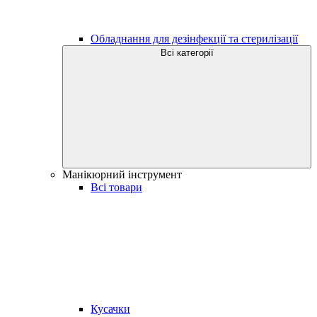
Обладнання для дезінфекції та стерилізації
Всі категорії
Манікюрний інструмент
Всі товари
Кусачки