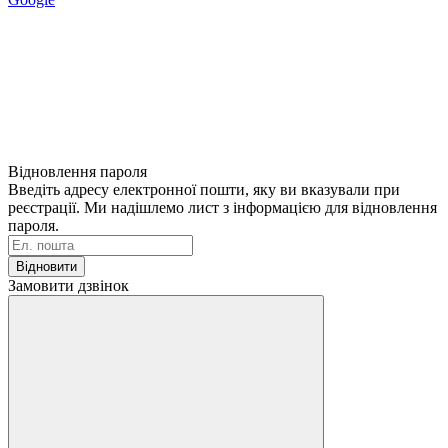
Відновлення пароля
Введіть адресу електронної пошти, яку ви вказували при
реєстрації. Ми надішлемо лист з інформацією для відновлення
пароля.
Відновити
Замовити дзвінок