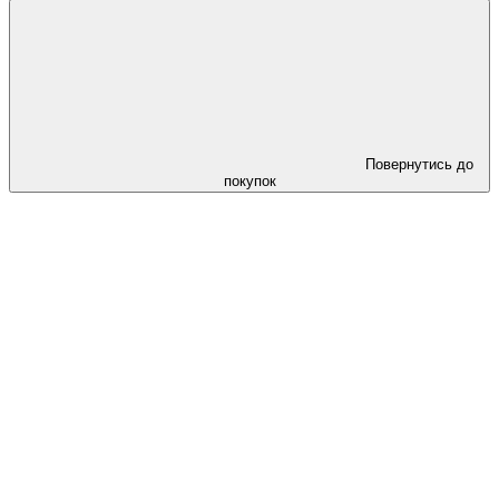
Повернутись до
покупок