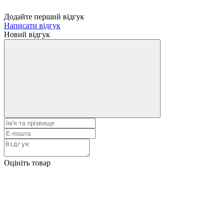
Додайте перший відгук
Написати відгук
Новий відгук
Оцініть товар