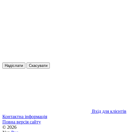
Надіслати
Скасувати
Вхід для клієнтів
Контактна інформація
Повна версія сайту
© 2026