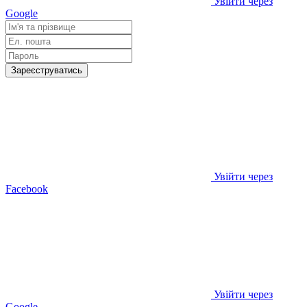
Увійти через
Google
Зареєструватись
Увійти через
Facebook
Увійти через
Google