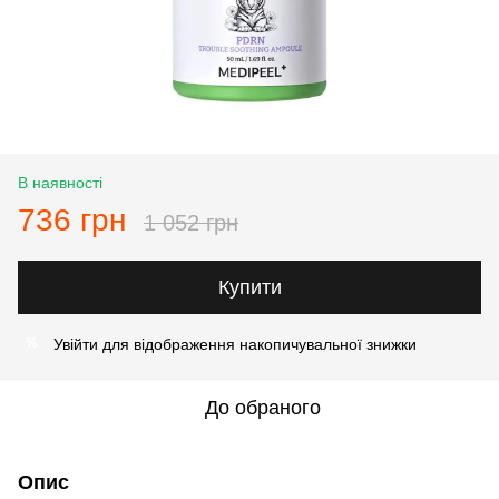
В наявності
736 грн
1 052 грн
Купити
Увійти
для відображення накопичувальної знижки
%
До обраного
Опис