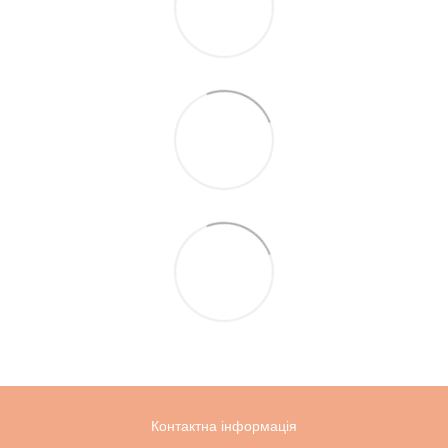
Контактна інформація