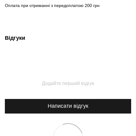
Оплата при отриманні з передоплатою 200 грн
Відгуки
Додайте перший відгук
Написати відгук