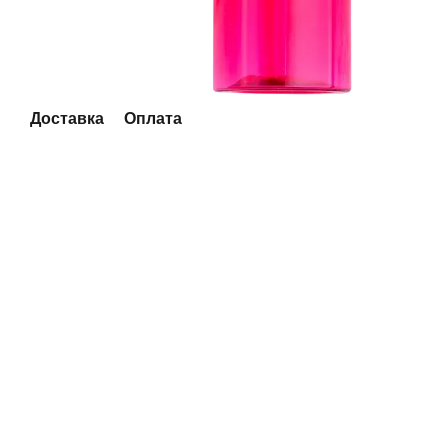
Доставка
Оплата