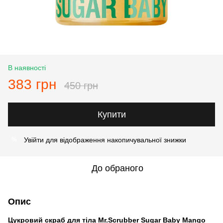
В наявності
383 грн
450 грн
Купити
Увійти
для відображення накопичувальної знижки
%
До обраного
Опис
Цукровий скраб для тіла Mr.Scrubber Sugar Baby Mango