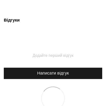
Відгуки
Додайте перший відгук
Написати відгук