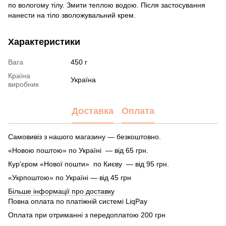
по вологому тілу. Змити теплою водою. Після застосування
нанести на тіло зволожувальний крем.
Характеристики
Вага
450 г
Країна
Україна
виробник
Доставка
Оплата
Самовивіз з нашого магазину — безкоштовно.
«Новою поштою» по Україні — від 65 грн.
Кур'єром «Нової пошти» по Києву — від 95 грн.
«Укрпоштою» по Україні — від 45 грн
Більше інформації про доставку
Повна оплата по платіжній системі LiqPay
Оплата при отриманні з передоплатою 200 грн