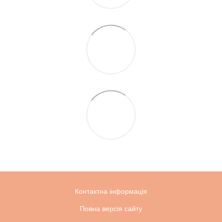
Контактна інформація
Повна версія сайту