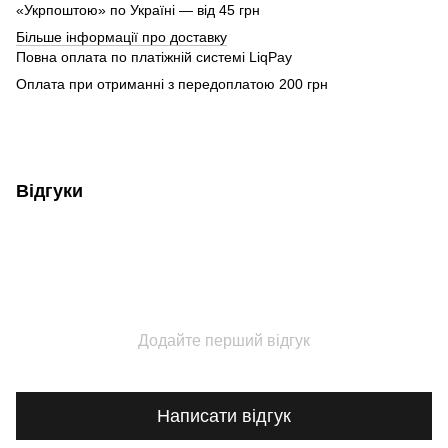
«Укрпоштою» по Україні — від 45 грн
Більше інформації про доставку
Повна оплата по платіжній системі LiqPay
Оплата при отриманні з передоплатою 200 грн
Відгуки
Додайте перший відгук
Написати відгук