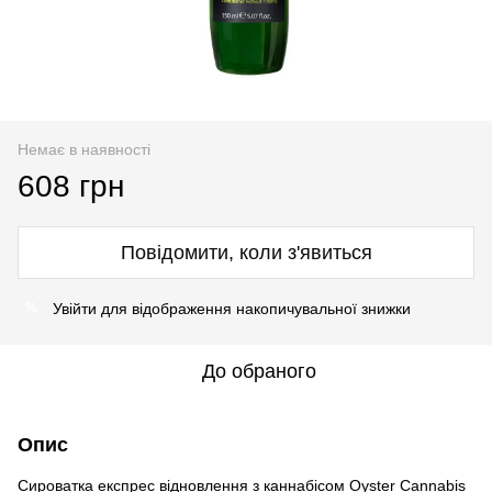
Немає в наявності
608 грн
Повідомити, коли з'явиться
Увійти
для відображення накопичувальної знижки
%
До обраного
Опис
Сироватка експрес відновлення з каннабісом Oyster Cannabis