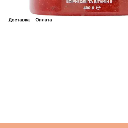
Доставка
Оплата