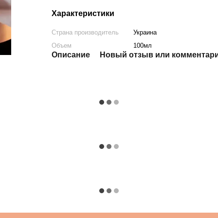
Характеристики
Страна производитель
Украина
Объем
100мл
Описание
Новый отзыв или комментар