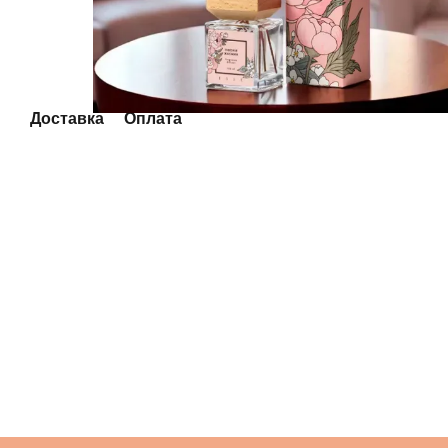
Доставка
Оплата