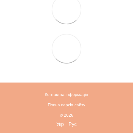
Контактна інформація
Повна версія сайту
© 2026
Укр
Рус