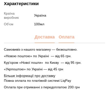
Характеристики
Країна
Україна
виробник
Об'єм
100мл
Доставка
Оплата
Самовивіз з нашого магазину — безкоштовно.
«Новою поштою» по Україні — від 65 грн.
Кур'єром «Нової пошти» по Києву — від 95 грн.
«Укрпоштою» по Україні — від 45 грн
Більше інформації про доставку
Повна оплата по платіжній системі LiqPay
Оплата при отриманні з передоплатою 200 грн