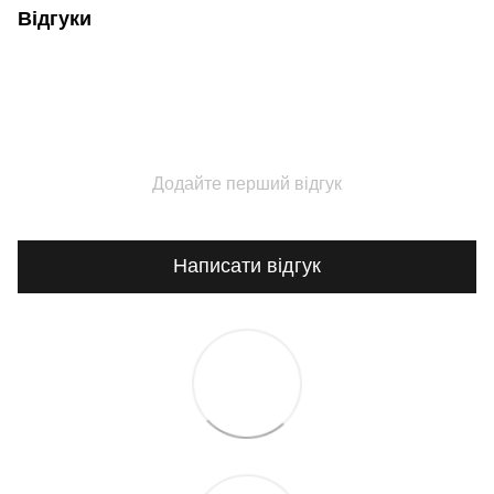
Відгуки
Додайте перший відгук
Написати відгук