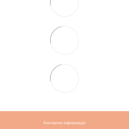
Контактна інформація