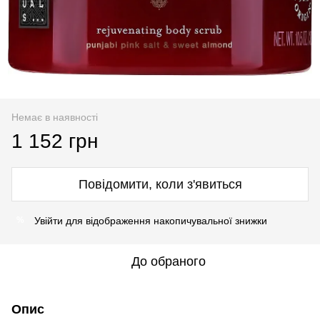
Немає в наявності
1 152 грн
Повідомити, коли з'явиться
Увійти
для відображення накопичувальної знижки
%
До обраного
Опис