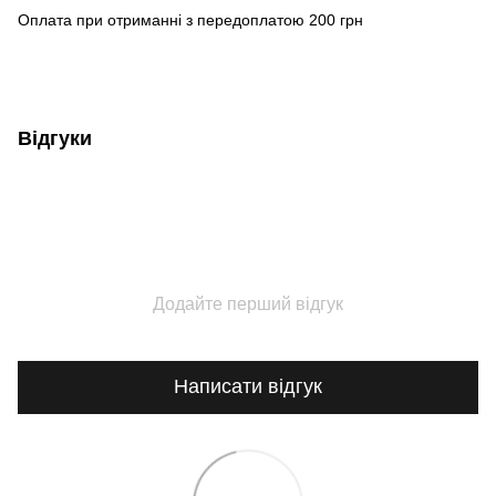
Оплата при отриманні з передоплатою 200 грн
Відгуки
Додайте перший відгук
Написати відгук