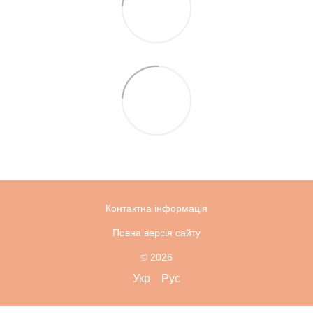
Контактна інформація
Повна версія сайту
© 2026
Укр
Рус