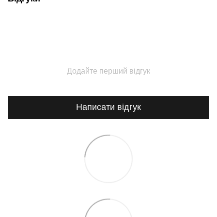
Додайте перший відгук
Написати відгук