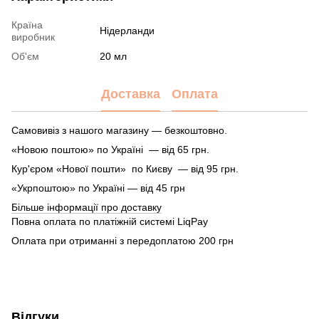
Країна
Нідерланди
виробник
Об'єм
20 мл
Доставка
Оплата
Самовивіз з нашого магазину — безкоштовно.
«Новою поштою» по Україні — від 65 грн.
Кур'єром «Нової пошти» по Києву — від 95 грн.
«Укрпоштою» по Україні — від 45 грн
Більше інформації про доставку
Повна оплата по платіжній системі LiqPay
Оплата при отриманні з передоплатою 200 грн
Відгуки