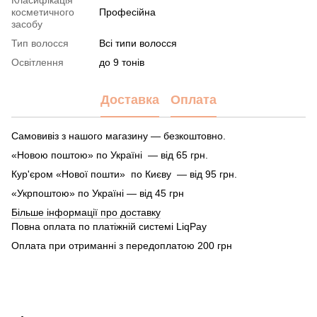
косметичного
Професійна
засобу
Тип волосся
Всі типи волосся
Освітлення
до 9 тонів
Доставка
Оплата
Самовивіз з нашого магазину — безкоштовно.
«Новою поштою» по Україні — від 65 грн.
Кур'єром «Нової пошти» по Києву — від 95 грн.
«Укрпоштою» по Україні — від 45 грн
Більше інформації про доставку
Повна оплата по платіжній системі LiqPay
Оплата при отриманні з передоплатою 200 грн