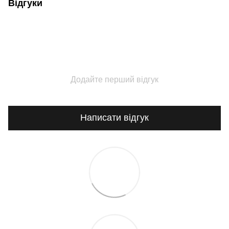
Відгуки
Додайте перший відгук
Написати відгук