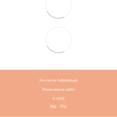
Контактна інформація
Повна версія сайту
© 2026
Укр
Рус