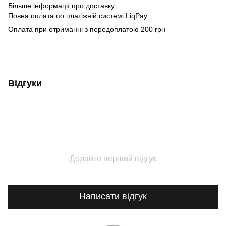
Більше інформації про доставку
Повна оплата по платіжній системі LiqPay
Оплата при отриманні з передоплатою 200 грн
Відгуки
Додайте перший відгук
Написати відгук