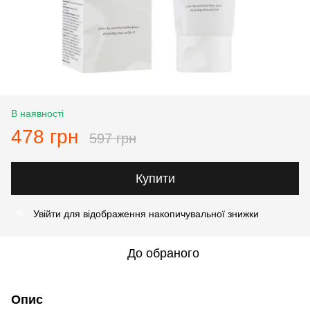
В наявності
478 грн
597 грн
Купити
Увійти
для відображення накопичувальної знижки
%
До обраного
Опис