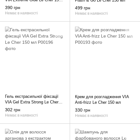
Flash & Go Le Cher 250 мл
мл
390 грн
499 грн
Немає в наявності
Немає в наявності
Гель екстрасильної фіксації
Крем для розгладження VIA
VIA Gel Extra Strong Le Cher
Anti-frizz Le Cher 150 мл
150 мл
302 грн
330 грн
Немає в наявності
Немає в наявності