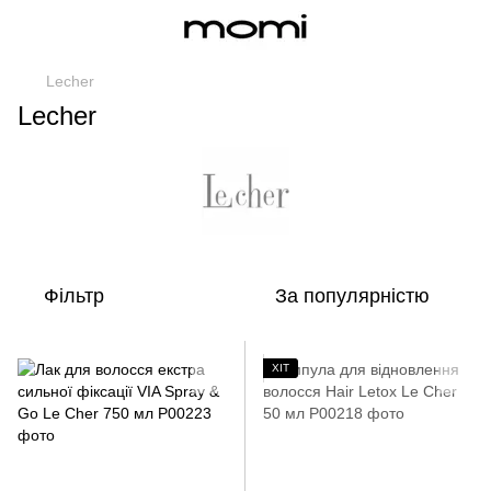
Lecher
Lecher
Фільтр
За популярністю
ХІТ