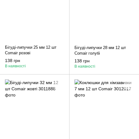
Бігуді-липучки 25 мм 12 шт
Бігуді-липучки 28 мм 12 шт
Comair розові
Comair голубі
138 грн
138 грн
В наявності
В наявності