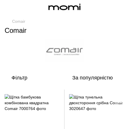
Comair
Comair
Фільтр
За популярністю