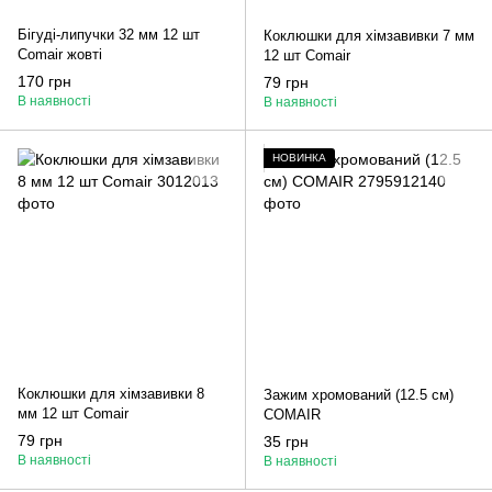
Бігуді-липучки 32 мм 12 шт
Коклюшки для хімзавивки 7 мм
Comair жовті
12 шт Comair
170 грн
79 грн
В наявності
В наявності
НОВИНКА
Коклюшки для хімзавивки 8
Зажим хромований (12.5 см)
мм 12 шт Comair
COMAIR
79 грн
35 грн
В наявності
В наявності