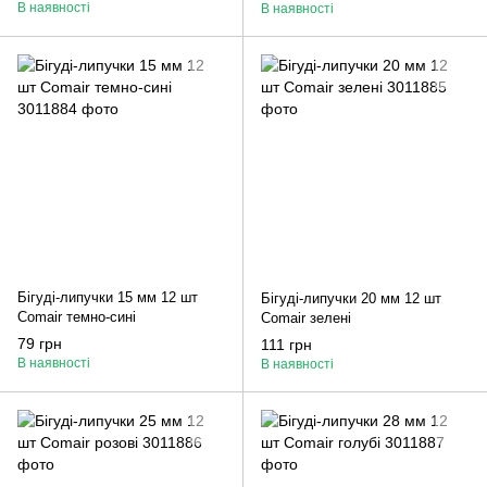
В наявності
В наявності
Бігуді-липучки 15 мм 12 шт
Бігуді-липучки 20 мм 12 шт
Comair темно-сині
Comair зелені
79 грн
111 грн
В наявності
В наявності