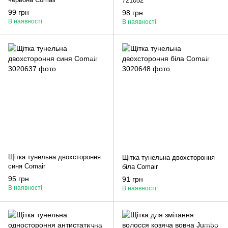
721052
99 грн
98 грн
В наявності
В наявності
Щітка тунельна двохстороння
Щітка тунельна двохстороння
синя Comair
біла Comair
95 грн
91 грн
В наявності
В наявності