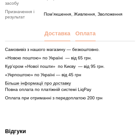
засобу
Призначення і
Пом'якшення, Живлення, Зволоження
результат
Доставка
Оплата
Самовивіз з нашого магазину — безкоштовно.
«Новою поштою» по Україні — від 65 грн.
Кур'єром «Нової пошти» по Києву — від 95 грн.
«Укрпоштою» по Україні — від 45 грн
Більше інформації про доставку
Повна оплата по платіжній системі LiqPay
Оплата при отриманні з передоплатою 200 грн
Відгуки