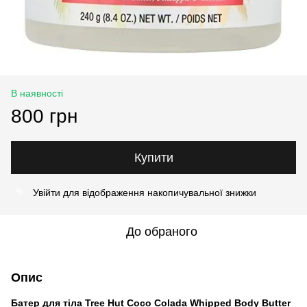
В наявності
800 грн
Купити
Увійти
для відображення накопичувальної знижки
%
До обраного
Опис
Батер для тіла Tree Hut Coco Colada Whipped Body Butter