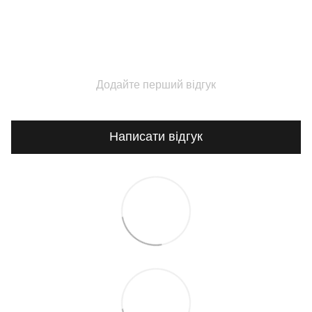
Додайте перший відгук
Написати відгук