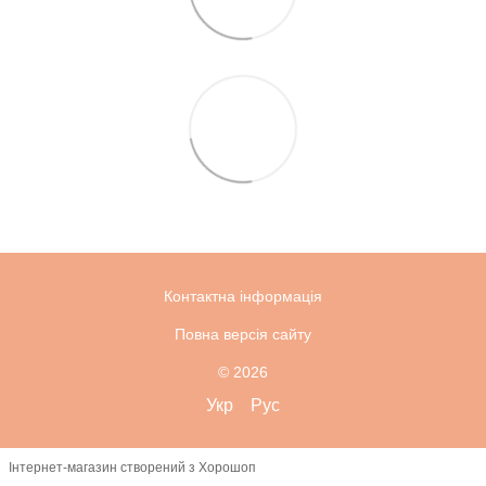
Контактна інформація
Повна версія сайту
© 2026
Укр
Рус
Інтернет-магазин створений з Хорошоп