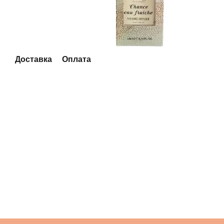
Доставка
Оплата