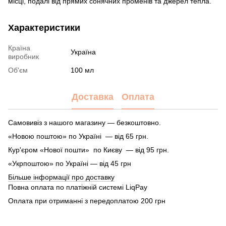
місці, подалі від прямих сонячних променів та джерел тепла.
Характеристики
Країна
Україна
виробник
Об'єм
100 мл
Доставка
Оплата
Самовивіз з нашого магазину — безкоштовно.
«Новою поштою» по Україні — від 65 грн.
Кур'єром «Нової пошти» по Києву — від 95 грн.
«Укрпоштою» по Україні — від 45 грн
Більше інформації про доставку
Повна оплата по платіжній системі LiqPay
Оплата при отриманні з передоплатою 200 грн