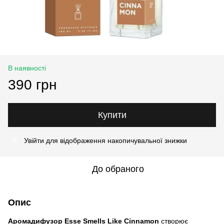
В наявності
390 грн
Купити
Увійти
для відображення накопичувальної знижки
%
До обраного
Опис
Аромадифузор Esse Smells Like Cinnamon
створює