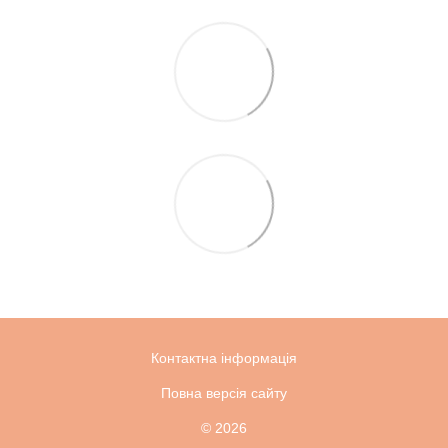
Контактна інформація
Повна версія сайту
© 2026