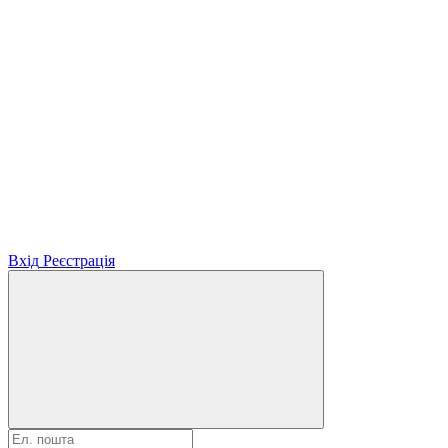
Вхід
Реєстрація