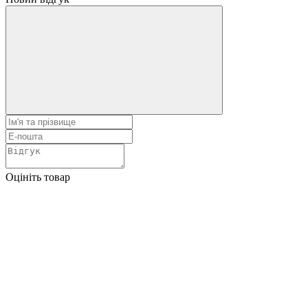
Оцініть товар