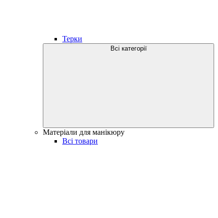
Терки
Всі категорії
Матеріали для манікюру
Всі товари