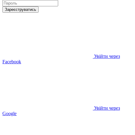
Зареєструватись
Увійти через
Facebook
Увійти через
Google