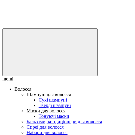
momi
Волосся
Шампуні для волосся
Сухі шампуні
Тверді шампуні
Маски для волосся
Тонуючі маски
Бальзами, кондиціонери для волосся
Спреї для волосся
Набори для волосся