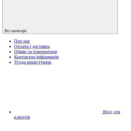
Всі категорії
Про нас
Оплата і доставка
Обмін та повернення
Контактна інформація
Угода користувача
Вхід для
клієнтів