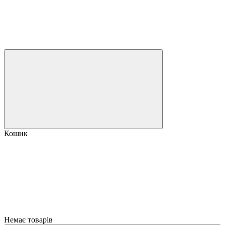
Кошик
Немає товарів