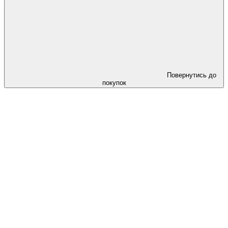
Повернутись до
покупок