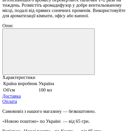
тиждень. Розмістіть аромадифузор у добре вентильованому
місці, подалі від прямих сонячних променів. Використовуйте
для ароматизації кімнати, офісу або ванної.
Опис
Характеристики
Країна виробник
Україна
Об'єм
100 мл
Доставка
Оплата
Самовивіз з нашого магазину — безкоштовно.
«Новою поштою» по Україні — від 65 грн.