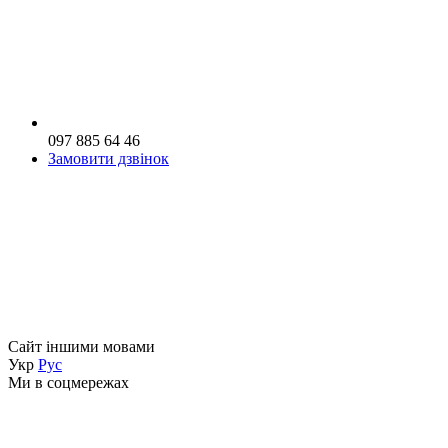
097 885 64 46
Замовити дзвінок
Сайт іншими мовами
Укр
Рус
Ми в соцмережах