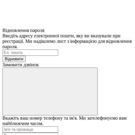
Відновлення пароля
Введіть адресу електронної пошти, яку ви вказували при
реєстрації. Ми надішлемо лист з інформацією для відновлення
пароля.
Відновити
Замовити дзвінок
Вкажіть ваш номер телефону та ім'я. Ми зателефонуємо вам
найближчим часом.