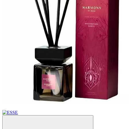
Новинка