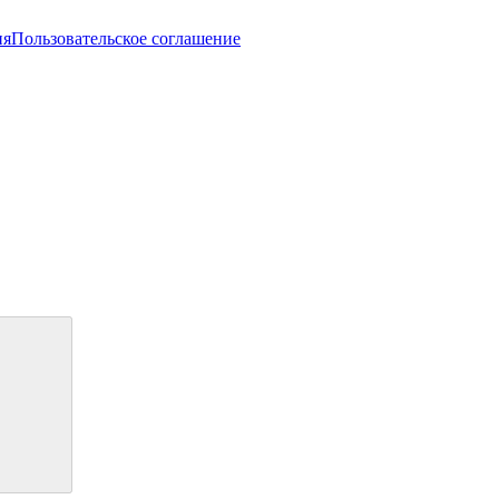
ия
Пользовательское соглашение