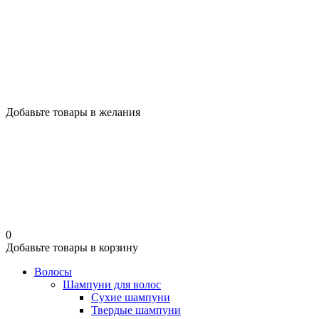
Добавьте товары в желания
0
Добавьте товары в корзину
Волосы
Шампуни для волос
Сухие шампуни
Твердые шампуни