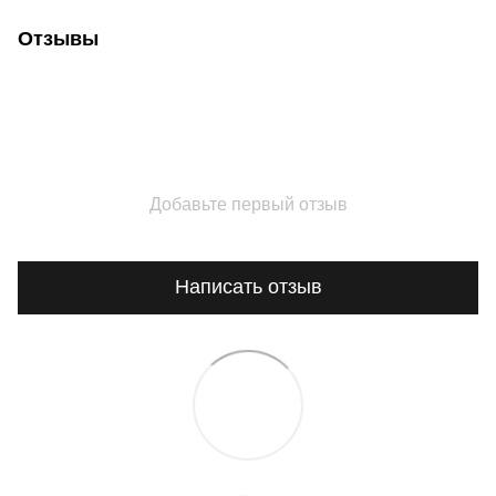
Отзывы
Добавьте первый отзыв
Написать отзыв