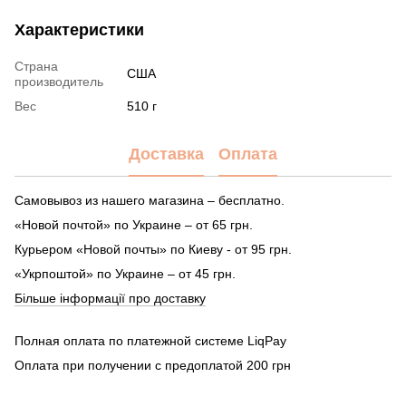
Характеристики
Страна
США
производитель
Вес
510 г
Доставка
Оплата
Самовывоз из нашего магазина – бесплатно.
«Новой почтой» по Украине – от 65 грн.
Курьером «Новой почты» по Киеву - от 95 грн.
«Укрпоштой» по Украине – от 45 грн.
Більше інформації про доставку
Полная оплата по платежной системе LiqPay
Оплата при получении с предоплатой 200 грн