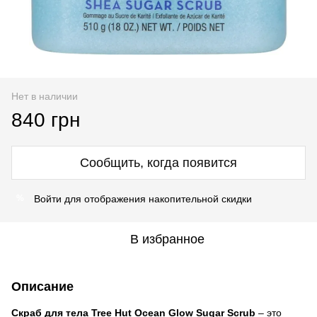
Нет в наличии
840 грн
Сообщить, когда появится
Войти
для отображения накопительной скидки
%
В избранное
Описание
Скраб для тела Tree Hut Ocean Glow Sugar Scrub
– это