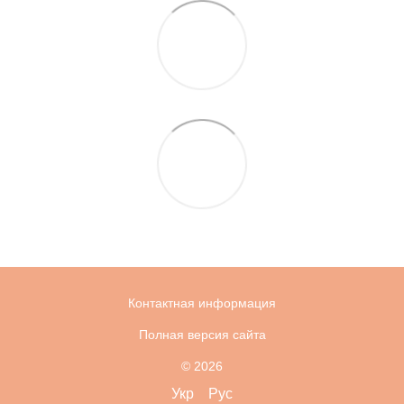
Контактная информация
Полная версия сайта
© 2026
Укр
Рус