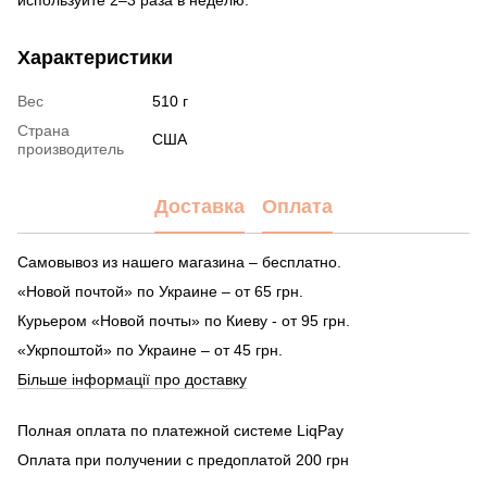
Характеристики
Вес
510 г
Страна
США
производитель
Доставка
Оплата
Самовывоз из нашего магазина – бесплатно.
«Новой почтой» по Украине – от 65 грн.
Курьером «Новой почты» по Киеву - от 95 грн.
«Укрпоштой» по Украине – от 45 грн.
Більше інформації про доставку
Полная оплата по платежной системе LiqPay
Оплата при получении с предоплатой 200 грн