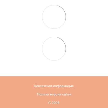
Контактная информация
Полная версия сайта
© 2026