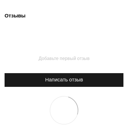
Отзывы
Добавьте первый отзыв
Написать отзыв