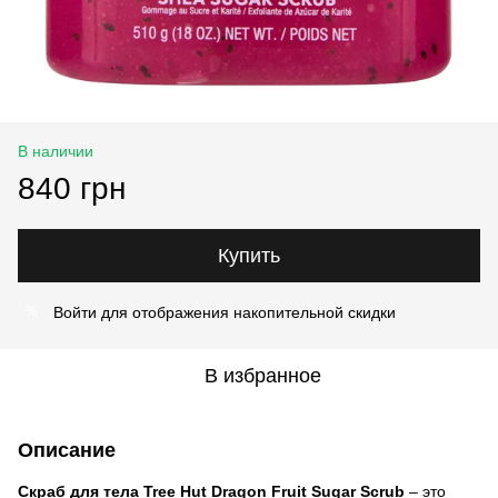
В наличии
840 грн
Купить
Войти
для отображения накопительной скидки
%
В избранное
Описание
Скраб для тела Tree Hut Dragon Fruit Sugar Scrub
– это