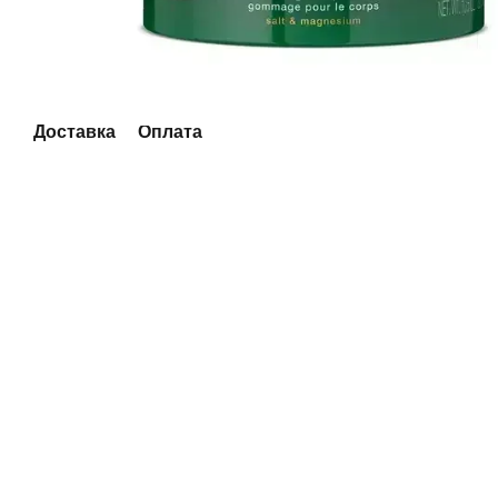
Доставка
Оплата