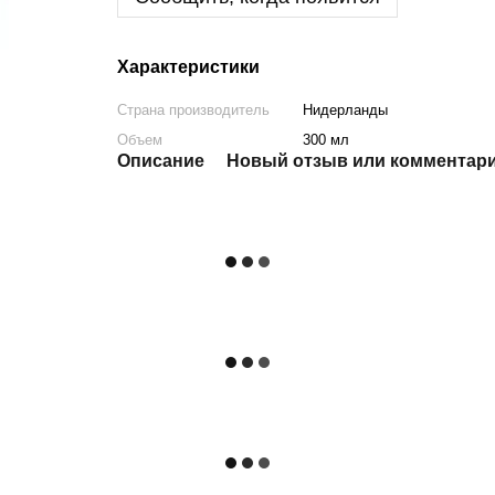
Характеристики
Страна производитель
Нидерланды
Объем
300 мл
Описание
Новый отзыв или комментар