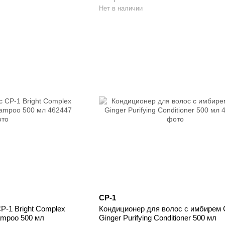
Нет в наличии
CP-1
P-1 Bright Complex
Кондиционер для волос с имбирем 
hampoo 500 мл
Ginger Purifying Conditioner 500 мл