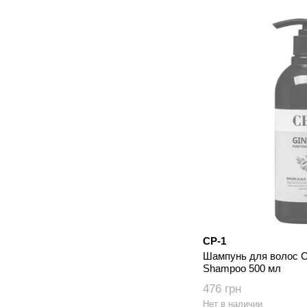
CP-1
Шампунь для волос CP
Shampoo 500 мл
476 грн
Нет в наличии