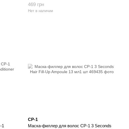
469 грн
Нет в наличии
CP-1
-1
Маска-филлер для волос CP-1 3 Seconds