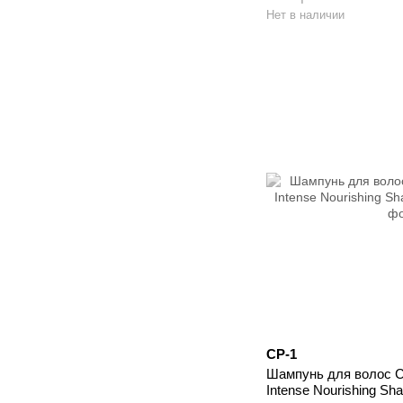
Нет в наличии
CP-1
Шампунь для волос C
Intense Nourishing S