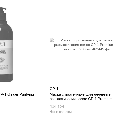
CP-1
-1 Ginger Purifying
Маска с протеинами для лечения и
разглаживания волос CP-1 Premium 
Treatment 250 мл
434 грн
Нет в наличии