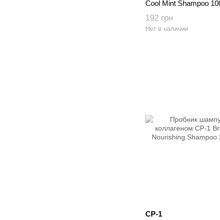
Cool Mint Shampoo 10
192 грн
Нет в наличии
CP-1