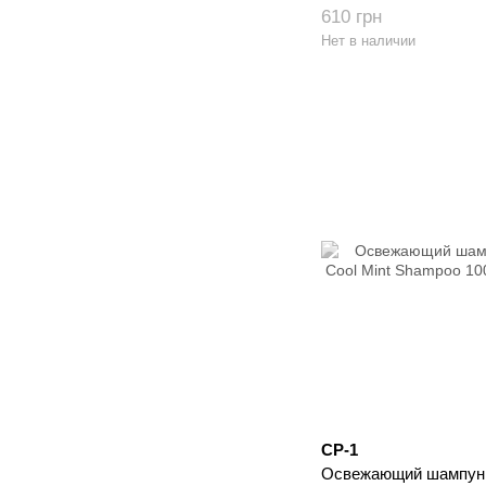
610 грн
Нет в наличии
CP-1
Освежающий шампунь