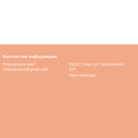
Контактная информация
01032 г. Киев, ул. Саксаганского
Перезвонить вам?
104
momiukraine@gmail.com
Карта проезда