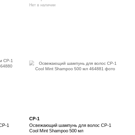
Нет в наличии
CP-1
CP-1
Освежающий шампунь для волос CP-1
Cool Mint Shampoo 500 мл