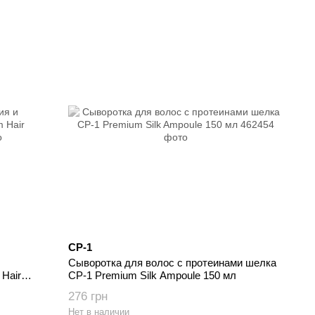
CP-1
Сыворотка для волос с протеинами шелка
Hair
CP-1 Premium Silk Ampoule 150 мл
276 грн
Нет в наличии