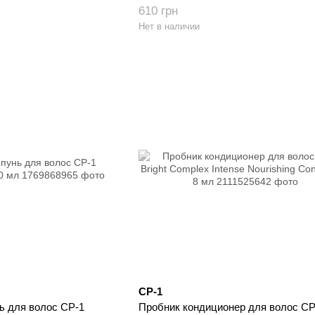
610 грн
Нет в наличии
CP-1
 для волос CP-1
Пробник кондиционер для волос CP