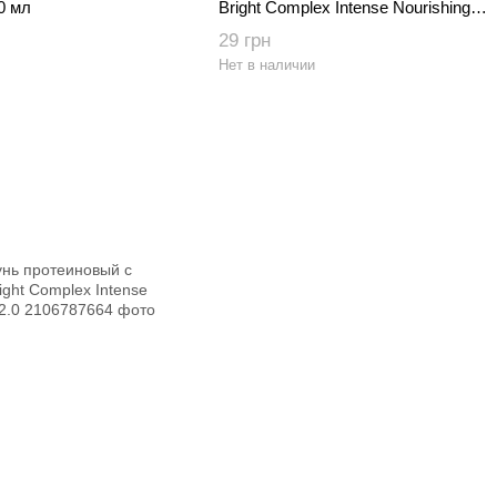
0 мл
Bright Complex Intense Nourishing
Conditioner 8 мл
29 грн
Нет в наличии