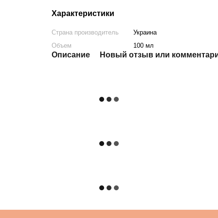
Характеристики
Страна производитель
Украина
Объем
100 мл
Описание
Новый отзыв или комментар