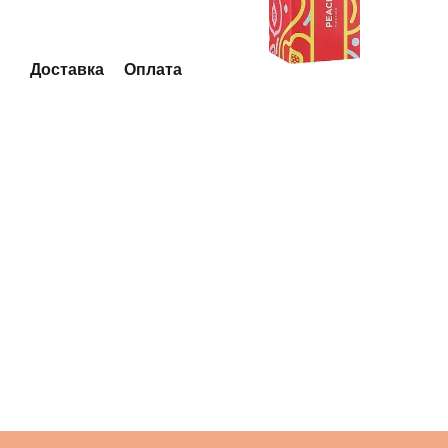
Доставка
Оплата