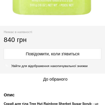
Немає в наявності
840 грн
Повідомити, коли з'явиться
Увійти
для відображення накопичувальної знижки
%
До обраного
Опис
Скраб для тіла Tree Hut Rainbow Sherbet Sugar Scrub
- це