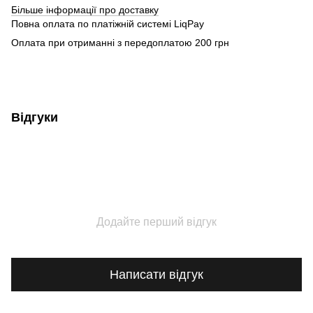
Більше інформації про доставку
Повна оплата по платіжній системі LiqPay
Оплата при отриманні з передоплатою 200 грн
Відгуки
Додайте перший відгук
Написати відгук