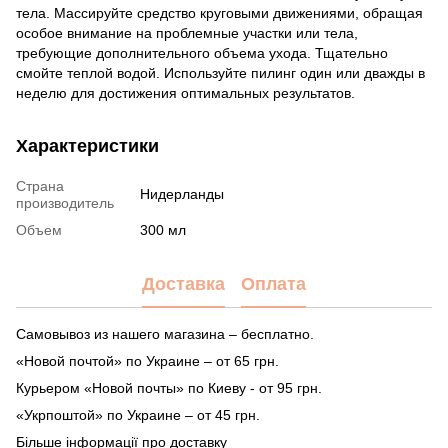
тела. Массируйте средство круговыми движениями, обращая
особое внимание на проблемные участки или тела,
требующие дополнительного объема ухода. Тщательно
смойте теплой водой. Используйте пилинг один или дважды в
неделю для достижения оптимальных результатов.
Характеристики
Страна
Нидерланды
производитель
Объем
300 мл
Доставка
Оплата
Самовывоз из нашего магазина – бесплатно.
«Новой почтой» по Украине – от 65 грн.
Курьером «Новой почты» по Киеву - от 95 грн.
«Укрпоштой» по Украине – от 45 грн.
Більше інформації про доставку