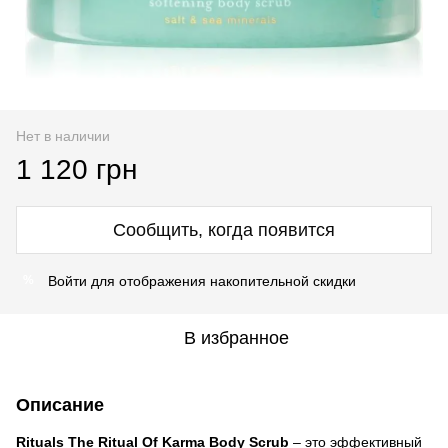
Нет в наличии
1 120 грн
Сообщить, когда появится
Войти
для отображения накопительной скидки
%
В избранное
Описание
Rituals The Ritual Of Karma Body Scrub
– это эффективный