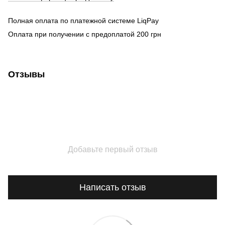
Полная оплата по платежной системе LiqPay
Оплата при получении с предоплатой 200 грн
Отзывы
Добавьте первый отзыв
Написать отзыв