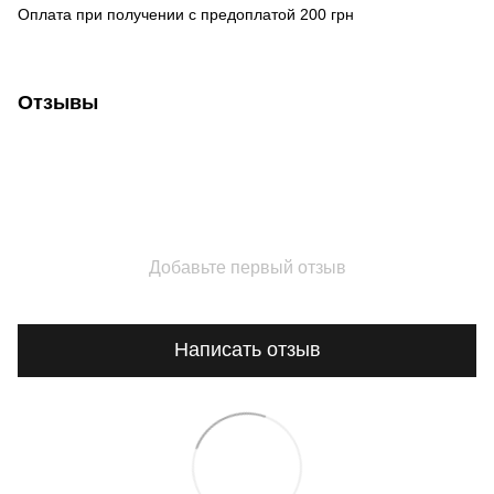
Оплата при получении с предоплатой 200 грн
Отзывы
Добавьте первый отзыв
Написать отзыв