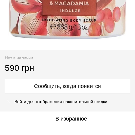
Нет в наличии
590 грн
Сообщить, когда появится
Войти
для отображения накопительной скидки
%
В избранное