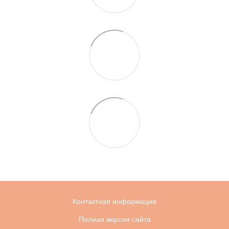
Контактная информация
Полная версия сайта