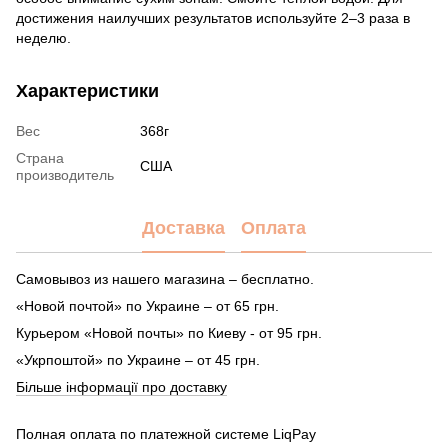
достижения наилучших результатов используйте 2–3 раза в
неделю.
Характеристики
Вес
368г
Страна
США
производитель
Доставка
Оплата
Самовывоз из нашего магазина – бесплатно.
«Новой почтой» по Украине – от 65 грн.
Курьером «Новой почты» по Киеву - от 95 грн.
«Укрпоштой» по Украине – от 45 грн.
Більше інформації про доставку
Полная оплата по платежной системе LiqPay